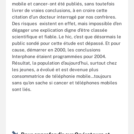
mobile et cancer- ont été publiés, sans toutefois
livrer de vraies conclusions, à en croire cette
citation d’un docteur interrogé par nos confrères.
Des risques existent en effet, mais impossible d’en
dégager une explication digne d’être classée
scientifique et fiable. Le hic, c’est que désormais le
public sondé pour cette étude est dépassé. Et pour
cause, démarrer en 2000, les conclusions
Interphone étaient programmées pour 2004.
Résultat, la population d’aujourd’hui, surtout chez
les jeunes, a évolué et est devenue plus
consommatrice de téléphonie mobile...toujours
sans qu’on sache si cancer et téléphones mobiles
sont liés.