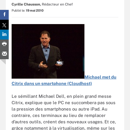
Cyrille Chausson,
Rédacteur en Chef
Publié le:
19 mai 2010
Michael met du
Citrix dans un smartphone (Cloudhost)
Le sémillant Michael Dell, en plein grand messe
Citrix, explique que le PC ne succombera pas sous
la pression des smartphones ou autre iPad. Au
contraire, ces terminaux au lieu de remplacer
d’autres outils, créent des nouveaux usages. Et ce,
grâce notamment à la virtualisation, même sur les