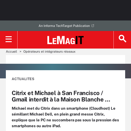
An Informa TechTarget Publication
Accueil
Opérateurs et intégrateurs réseaux
ACTUALITES
Citrix et Michael à San Francisco /
Gmail interdit à la Maison Blanche …
Michael met du Citrix dans un smartphone (Cloudhost) Le
sémillant Michael Dell, en plein grand messe Citrix,
explique que le PC ne succombera pas sous la pression des
smartphones ou autre iPad.