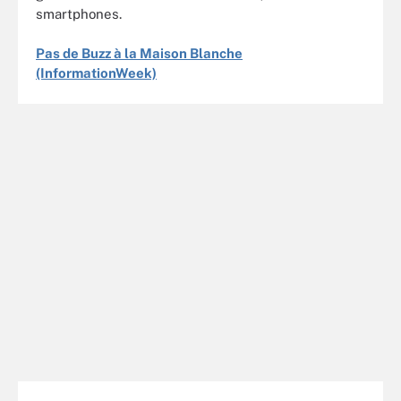
smartphones.
Pas de Buzz à la Maison Blanc
he
(InformationWeek)