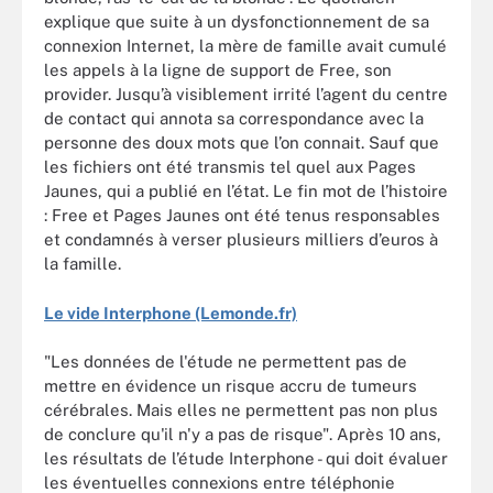
explique que suite à un dysfonctionnement de sa
connexion Internet, la mère de famille avait cumulé
les appels à la ligne de support de Free, son
provider. Jusqu’à visiblement irrité l’agent du centre
de contact qui annota sa correspondance avec la
personne des doux mots que l’on connait. Sauf que
les fichiers ont été transmis tel quel aux Pages
Jaunes, qui a publié en l’état. Le fin mot de l’histoire
: Free et Pages Jaunes ont été tenus responsables
et condamnés à verser plusieurs milliers d’euros à
la famille.
Le vide Interphone (Lemonde.fr)
"Les données de l'étude ne permettent pas de
mettre en évidence un risque accru de tumeurs
cérébrales. Mais elles ne permettent pas non plus
de conclure qu'il n'y a pas de risque". Après 10 ans,
les résultats de l’étude Interphone - qui doit évaluer
les éventuelles connexions entre téléphonie