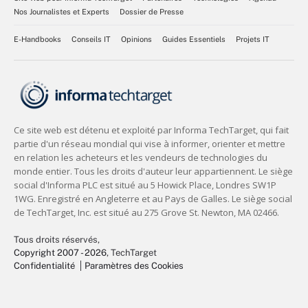
Nos Journalistes et Experts
Dossier de Presse
E-Handbooks
Conseils IT
Opinions
Guides Essentiels
Projets IT
Tous droits réservés,
Copyright 2007 - 2026
, TechTarget
Confidentialité
Paramètres des Cookies