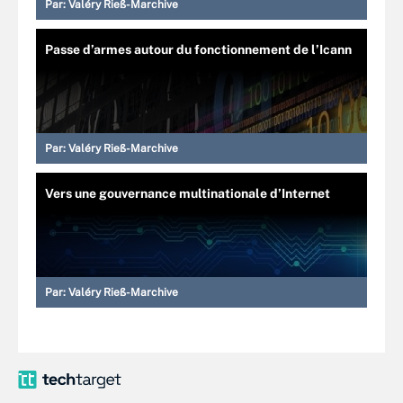
Par:
Valéry Rieß-Marchive
Passe d’armes autour du fonctionnement de l’Icann
Par:
Valéry Rieß-Marchive
Vers une gouvernance multinationale d’Internet
Par:
Valéry Rieß-Marchive