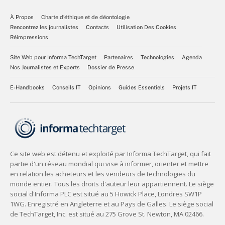
À Propos
Charte d’éthique et de déontologie
Rencontrez les journalistes
Contacts
Utilisation Des Cookies
Réimpressions
Site Web pour Informa TechTarget
Partenaires
Technologies
Agenda
Nos Journalistes et Experts
Dossier de Presse
E-Handbooks
Conseils IT
Opinions
Guides Essentiels
Projets IT