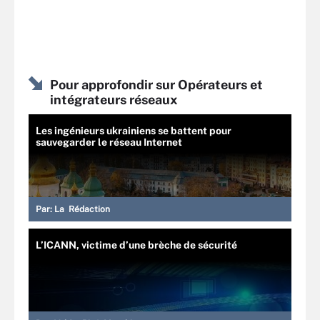
Pour approfondir sur Opérateurs et
intégrateurs réseaux
Les ingénieurs ukrainiens se battent pour
sauvegarder le réseau Internet
Par:
La Rédaction
L’ICANN, victime d’une brèche de sécurité