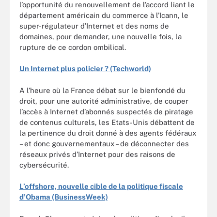
l’opportunité du renouvellement de l’accord liant le
département américain du commerce à l’Icann, le
super-régulateur d’Internet et des noms de
domaines, pour demander, une nouvelle fois, la
rupture de ce cordon ombilical.
Un Internet plus policier ? (Techworld)
A l’heure où la France débat sur le bienfondé du
droit, pour une autorité administrative, de couper
l’accès à Internet d’abonnés suspectés de piratage
de contenus culturels, les Etats-Unis débattent de
la pertinence du droit donné à des agents fédéraux
– et donc gouvernementaux – de déconnecter des
réseaux privés d’Internet pour des raisons de
cybersécurité.
L’offshore, nouvelle cible de la politique fiscale
d’Obama (BusinessWeek)