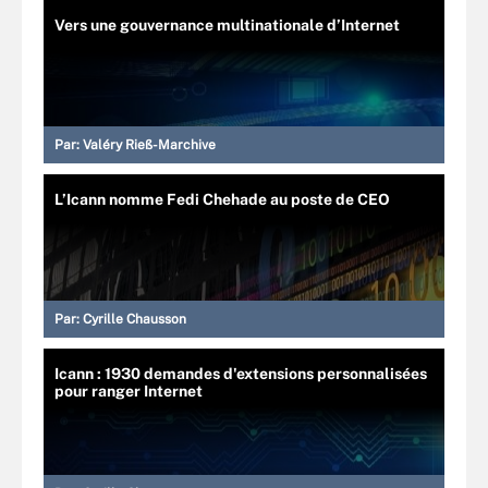
Vers une gouvernance multinationale d’Internet
Par:
Valéry Rieß-Marchive
L’Icann nomme Fedi Chehade au poste de CEO
Par:
Cyrille Chausson
Icann : 1930 demandes d'extensions personnalisées
pour ranger Internet