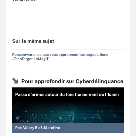
Sur le même sujet
Ransomware : ce que vous apprennent les négociations
–TechTarget LeMagIT
Pour approfondir sur Cyberdélinquance
Passe d’armes autour du fonctionnement de l’Icann
Par:
Valéry Rieß-Marchive