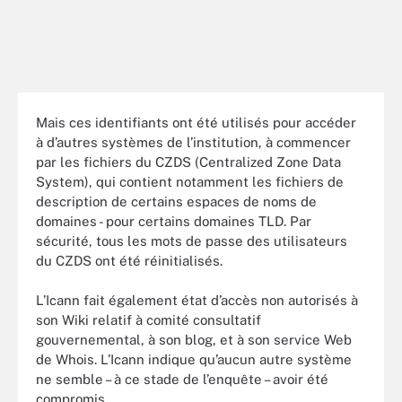
Mais ces identifiants ont été utilisés pour accéder
à d’autres systèmes de l’institution, à commencer
par les fichiers du CZDS (Centralized Zone Data
System), qui contient notamment les fichiers de
description de certains espaces de noms de
domaines - pour certains domaines TLD. Par
sécurité, tous les mots de passe des utilisateurs
du CZDS ont été réinitialisés.
L’Icann fait également état d’accès non autorisés à
son Wiki relatif à comité consultatif
gouvernemental, à son blog, et à son service Web
de Whois. L’Icann indique qu’aucun autre système
ne semble – à ce stade de l’enquête – avoir été
compromis.