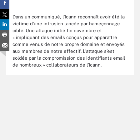
Dans un communiqué, l’Icann reconnaît avoir été la
victime d’une intrusion lancée par hameçonnage
ciblé. Une attaque initié fin novembre et
« impliquant des emails conçus pour apparaître
comme venus de notre propre domaine et envoyés
aux membres de notre effectif. L’attaque s’est
soldée par la compromission des identifiants email
de nombreux » collaborateurs de l’Icann.