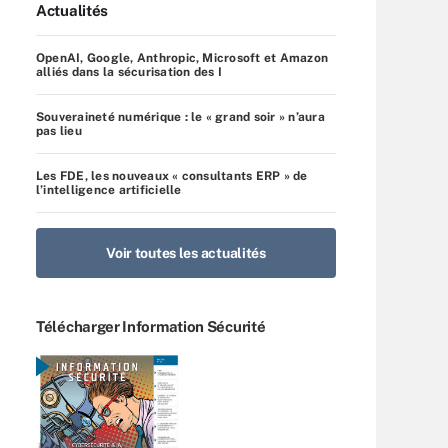
Actualités
OpenAI, Google, Anthropic, Microsoft et Amazon
alliés dans la sécurisation des I
Souveraineté numérique : le « grand soir » n’aura
pas lieu
Les FDE, les nouveaux « consultants ERP » de
l’intelligence artificielle
Voir toutes les actualités
Télécharger Information Sécurité