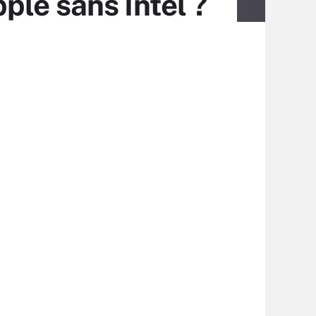
le sans Intel ?