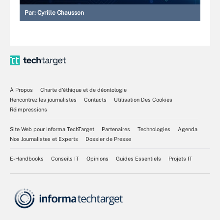
Par:
Cyrille Chausson
À Propos
Charte d’éthique et de déontologie
Rencontrez les journalistes
Contacts
Utilisation Des Cookies
Réimpressions
Site Web pour Informa TechTarget
Partenaires
Technologies
Agenda
Nos Journalistes et Experts
Dossier de Presse
E-Handbooks
Conseils IT
Opinions
Guides Essentiels
Projets IT