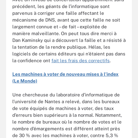
précédent, les géants de l’informatique sont
parvenus à corriger une faille affectant le
mécanisme de DNS, avant que cette faille ne soit
largement connue et – de fait – exploitée de
manière malveillante. On peut tous dire merci à
Dan Kaminsky qui a découvert la faille et a résisté à
la tentation de la rendre publique. Hélas, les
logiciels de certains éditeurs qui n’étaient pas dans
la confidence ont
fait les frais des correctifs
.
Les machines à voter de nouveau mises à l’index
(Le Monde)
Une chercheuse du laboratoire d’informatique de
l’université de Nantes a relevé, dans les bureaux
de vote équipés de machines à voter, des taux
d’erreurs bien supérieurs à la normal. Notamment,
le nombre de bureaux où le nombre de votes et le
nombre d’émargements est différent atteint près
de 30 % avec les machines à voter, contre 5,3 %