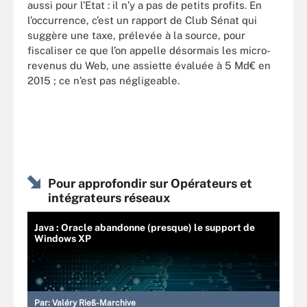
aussi pour l’Etat : il n’y a pas de petits profits. En
l’occurrence, c’est un rapport de Club Sénat qui
suggère une taxe, prélevée à la source, pour
fiscaliser ce que l’on appelle désormais les micro-
revenus du Web, une assiette évaluée à 5 Md€ en
2015 ; ce n’est pas négligeable.
Pour approfondir sur Opérateurs et
intégrateurs réseaux
Java : Oracle abandonne (presque) le support de
Windows XP
Par:
Valéry Rieß-Marchive