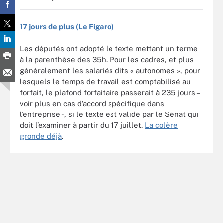
17 jours de plus (Le Figaro)
Les députés ont adopté le texte mettant un terme
à la parenthèse des 35h. Pour les cadres, et plus
généralement les salariés dits « autonomes », pour
lesquels le temps de travail est comptabilisé au
forfait, le plafond forfaitaire passerait à 235 jours –
voir plus en cas d’accord spécifique dans
l’entreprise -, si le texte est validé par le Sénat qui
doit l’examiner à partir du 17 juillet.
La colère
gronde déjà
.