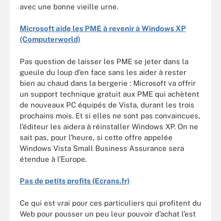
avec une bonne vieille urne.
Microsoft aide les PME à revenir à Windows XP
(Computerworld)
Pas question de laisser les PME se jeter dans la
gueule du loup d’en face sans les aider à rester
bien au chaud dans la bergerie : Microsoft va offrir
un support technique gratuit aux PME qui achètent
de nouveaux PC équipés de Vista, durant les trois
prochains mois. Et si elles ne sont pas convaincues,
l’éditeur les aidera à réinstaller Windows XP. On ne
sait pas, pour l’heure, si cette offre appelée
Windows Vista Small Business Assurance sera
étendue à l’Europe.
Pas de petits profits (Ecrans.fr)
Ce qui est vrai pour ces particuliers qui profitent du
Web pour pousser un peu leur pouvoir d’achat l’est