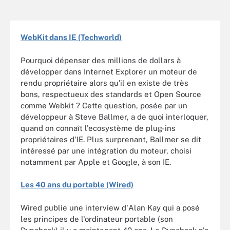
WebKit dans IE (Techworld)
Pourquoi dépenser des millions de dollars à
développer dans Internet Explorer un moteur de
rendu propriétaire alors qu'il en existe de très
bons, respectueux des standards et Open Source
comme Webkit ? Cette question, posée par un
développeur à Steve Ballmer, a de quoi interloquer,
quand on connaît l'ecosystème de plug-ins
propriétaires d'IE. Plus surprenant, Ballmer se dit
intéressé par une intégration du moteur, choisi
notamment par Apple et Google, à son IE.
Les 40 ans du portable (Wired)
Wired publie une interview d'Alan Kay qui a posé
les principes de l'ordinateur portable (son