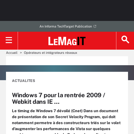
An Informa TechTarget Publication
Accueil
Opérateurs et intégrateurs réseaux
ACTUALITES
Windows 7 pour la rentrée 2009 /
Webkit dans IE …
Le timing de Windows 7 dévoilé (Cnet) Dans un document
de présentation de son Secret Velocity Program, qui doit
notamment permetre à des constructeurs triés sur le volet
d'augmenter les performances de Vista sur quelques