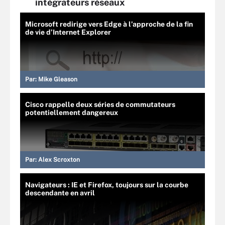
intégrateurs réseaux
Microsoft redirige vers Edge à l’approche de la fin
de vie d’Internet Explorer
Par:
Mike Gleason
Cisco rappelle deux séries de commutateurs
potentiellement dangereux
Par:
Alex Scroxton
Navigateurs : IE et Firefox, toujours sur la courbe
descendante en avril