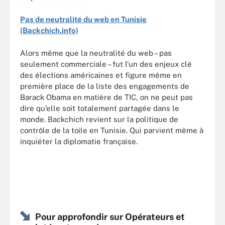
Pas de neutralité du web en Tunisie
(Backchich.info)
Alors même que la neutralité du web – pas
seulement commerciale – fut l’un des enjeux clé
des élections américaines et figure même en
première place de la liste des engagements de
Barack Obama en matière de TIC, on ne peut pas
dire qu’elle soit totalement partagée dans le
monde. Backchich revient sur la politique de
contrôle de la toile en Tunisie. Qui parvient même à
inquiéter la diplomatie française.
Pour approfondir sur Opérateurs et