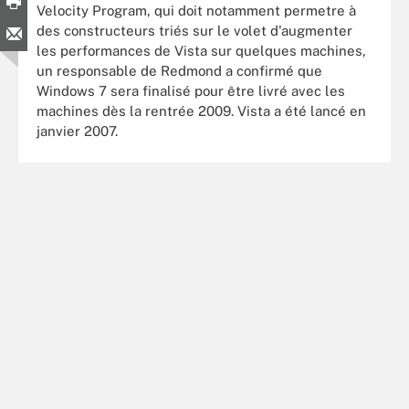
Velocity Program, qui doit notamment permetre à
des constructeurs triés sur le volet d'augmenter
les performances de Vista sur quelques machines,
un responsable de Redmond a confirmé que
Windows 7 sera finalisé pour être livré avec les
machines dès la rentrée 2009. Vista a été lancé en
janvier 2007.