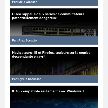
Par:
Mike Gleason
Cisco rappelle deux séries de commutateurs
potentiellement dangereux
Par:
Alex Scroxton
Navigateurs : IE et Firefox, toujours sur la courbe
descendante en avril
Par:
Cyrille Chausson
IE 10, compatible seulement avec Windows 7