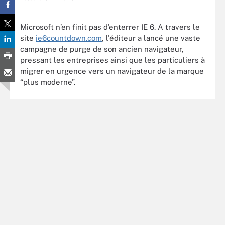
Microsoft n’en finit pas d’enterrer IE 6. A travers le
site
ie6countdown.com
, l'éditeur a lancé une vaste
campagne de purge de son ancien navigateur,
pressant les entreprises ainsi que les particuliers à
migrer en urgence vers un navigateur de la marque
“plus moderne”.