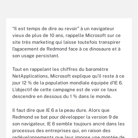
“Il est temps de dire au revoir” à un navigateur
vieux de plus de 10 ans, rappelle Microsoft sur ce
site très marketing qui laisse toutefois transpirer
l’agacement de Redmond face à ce dinosaure et à
son usage persistant.
Tout en rappelant les chiffres du baromètre
NetApplications, Microsoft explique qu’il reste à ce
jour 12 % de la population mondiale équipée d’IE 6.
L’objectif de cette campagne est de voir ce taux
descendre en dessous du 1 % dans le monde.
Il faut dire que IE 6 a la peau dure. Alors que
Redmond se bat pour développer la version 9 de
son navigateur, IE 6 semble toujours ancré dans les
processus des entreprises qui, en raison des
redéveloppements que leur impose une montée de