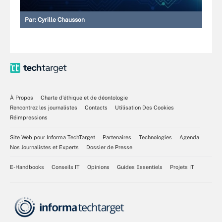
Par:
Cyrille Chausson
À Propos
Charte d’éthique et de déontologie
Rencontrez les journalistes
Contacts
Utilisation Des Cookies
Réimpressions
Site Web pour Informa TechTarget
Partenaires
Technologies
Agenda
Nos Journalistes et Experts
Dossier de Presse
E-Handbooks
Conseils IT
Opinions
Guides Essentiels
Projets IT