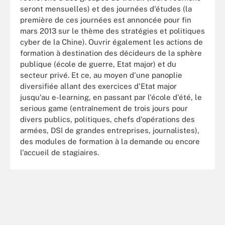
seront mensuelles) et des journées d'études (la
première de ces journées est annoncée pour fin
mars 2013 sur le thème des stratégies et politiques
cyber de la Chine). Ouvrir également les actions de
formation à destination des décideurs de la sphère
publique (école de guerre, Etat major) et du
secteur privé. Et ce, au moyen d'une panoplie
diversifiée allant des exercices d'Etat major
jusqu'au e-learning, en passant par l'école d'été, le
serious game (entraînement de trois jours pour
divers publics, politiques, chefs d'opérations des
armées, DSI de grandes entreprises, journalistes),
des modules de formation à la demande ou encore
l'accueil de stagiaires.