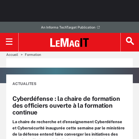
An Informa TechTarget Publication
Accueil
Formation
ACTUALITES
Cyberdéfense : la chaire de formation
des officiers ouverte à la formation
continue
La chaire de recherche et d'enseignement Cyberdéfense
et Cybersécurité inaugurée cette semaine par le ministère
de la défense entend faire converger les initiatives des