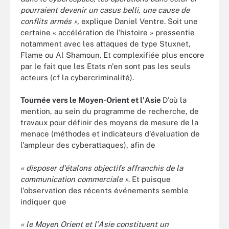
pourraient devenir un casus belli, une cause de
conflits armés »,
explique Daniel Ventre. Soit une
certaine « accélération de l'histoire » pressentie
notamment avec les attaques de type Stuxnet,
Flame ou Al Shamoun. Et complexifiée plus encore
par le fait que les Etats n'en sont pas les seuls
acteurs (cf la cybercriminalité).
Tournée vers le Moyen-Orient et l'Asie
D'où la
mention, au sein du programme de recherche, de
travaux pour définir des moyens de mesure de la
menace (méthodes et indicateurs d'évaluation de
l'ampleur des cyberattaques), afin de
« disposer d'étalons objectifs affranchis de la
communication commerciale »
. Et puisque
l'observation des récents événements semble
indiquer que
« le Moyen Orient et l'Asie constituent un