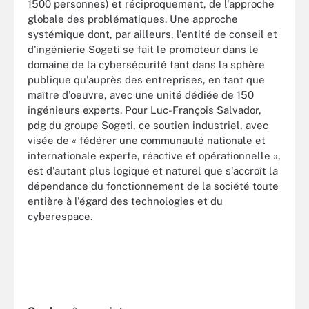
1500 personnes) et réciproquement, de l'approche
globale des problématiques. Une approche
systémique dont, par ailleurs, l'entité de conseil et
d'ingénierie Sogeti se fait le promoteur dans le
domaine de la cybersécurité tant dans la sphère
publique qu'auprès des entreprises, en tant que
maître d'oeuvre, avec une unité dédiée de 150
ingénieurs experts. Pour Luc-François Salvador,
pdg du groupe Sogeti, ce soutien industriel, avec
visée de « fédérer une communauté nationale et
internationale experte, réactive et opérationnelle »,
est d'autant plus logique et naturel que s'accroît la
dépendance du fonctionnement de la société toute
entière à l'égard des technologies et du
cyberespace.