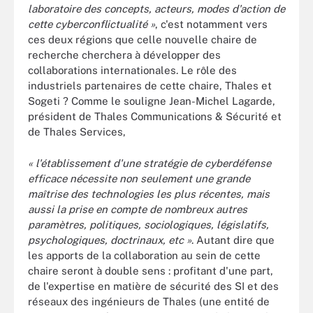
laboratoire des concepts, acteurs, modes d'action de
cette cyberconflictualité »
, c'est notamment vers
ces deux régions que celle nouvelle chaire de
recherche cherchera à développer des
collaborations internationales. Le rôle des
industriels partenaires de cette chaire, Thales et
Sogeti ? Comme le souligne Jean-Michel Lagarde,
président de Thales Communications & Sécurité et
de Thales Services,
« l'établissement d'une stratégie de cyberdéfense
efficace nécessite non seulement une grande
maîtrise des technologies les plus récentes, mais
aussi la prise en compte de nombreux autres
paramètres, politiques, sociologiques, législatifs,
psychologiques, doctrinaux, etc »
. Autant dire que
les apports de la collaboration au sein de cette
chaire seront à double sens : profitant d'une part,
de l'expertise en matière de sécurité des SI et des
réseaux des ingénieurs de Thales (une entité de