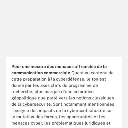
Pour une mesure des menaces affranchie de la
communication commerciale
Quant au contenu de
cette préparation à la cyberdéfense, le ton est
donné par les axes clefs du programme de
recherche, plus marqué d'une coloration
géopolitique que porté vers les notions classiques
de la cybersécurité. Sont notamment mentionnées
l'analyse des impacts de la cyberconflictualité sur
la mutation des forces, les opportunités et les
menaces cyber, les problématiques juridiques et