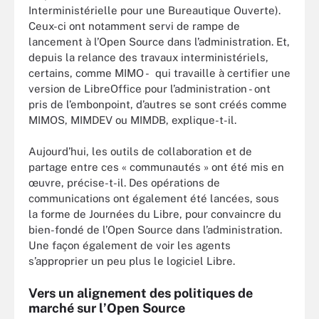
Interministérielle pour une Bureautique Ouverte).
Ceux-ci ont notamment servi de rampe de
lancement à l’Open Source dans l’administration. Et,
depuis la relance des travaux interministériels,
certains, comme MIMO - qui travaille à certifier une
version de LibreOffice pour l’administration - ont
pris de l’embonpoint, d’autres se sont créés comme
MIMOS, MIMDEV ou MIMDB, explique-t-il.
Aujourd’hui, les outils de collaboration et de
partage entre ces « communautés » ont été mis en
œuvre, précise-t-il. Des opérations de
communications ont également été lancées, sous
la forme de Journées du Libre, pour convaincre du
bien-fondé de l’Open Source dans l’administration.
Une façon également de voir les agents
s’approprier un peu plus le logiciel Libre.
Vers un alignement des politiques de
marché sur l’Open Source