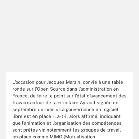
L’occasion pour Jacques Marzin, convié à une table
ronde sur l’Open Source dans l’administration en
France, de faire le point sur l’état d’avancement des
travaux autour de la circulaire Ayrault signée en
septembre dernier. « La gouvernance en logiciel
libre est en place », a-t-il alors affirmé, indiquant
que l’animation et l’organisation des compétences
sont prêtes via notamment les groupes de travail
en place comme MIMO (Mutualisation