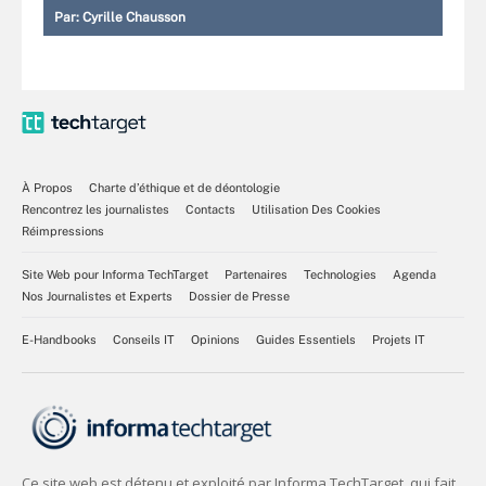
Par:
Cyrille Chausson
À Propos
Charte d’éthique et de déontologie
Rencontrez les journalistes
Contacts
Utilisation Des Cookies
Réimpressions
Site Web pour Informa TechTarget
Partenaires
Technologies
Agenda
Nos Journalistes et Experts
Dossier de Presse
E-Handbooks
Conseils IT
Opinions
Guides Essentiels
Projets IT