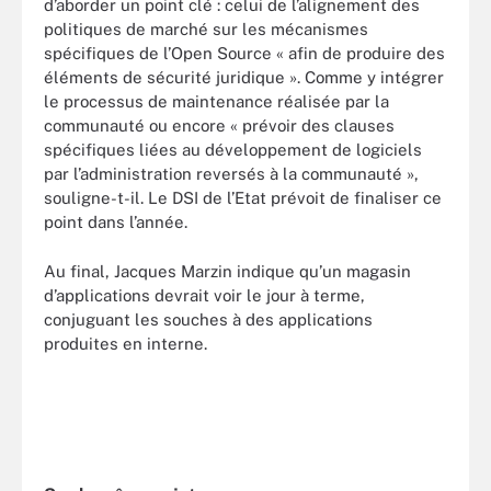
d’aborder un point clé : celui de l’alignement des
politiques de marché sur les mécanismes
spécifiques de l’Open Source « afin de produire des
éléments de sécurité juridique ». Comme y intégrer
le processus de maintenance réalisée par la
communauté ou encore « prévoir des clauses
spécifiques liées au développement de logiciels
par l’administration reversés à la communauté »,
souligne-t-il. Le DSI de l’Etat prévoit de finaliser ce
point dans l’année.
Au final, Jacques Marzin indique qu’un magasin
d’applications devrait voir le jour à terme,
conjuguant les souches à des applications
produites en interne.