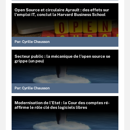
Open Source et circulaire Ayrault : des effets sur
l’emploi IT, conclut la Harvard Business School
Par:
Cyrille Chausson
Secteur public : la mécanique de l’open source se
grippe (un peu)
Par:
Cyrille Chausson
Modernisation de l’Etat : la Cour des comptes ré-
affirme le rôle clé des logiciels libres