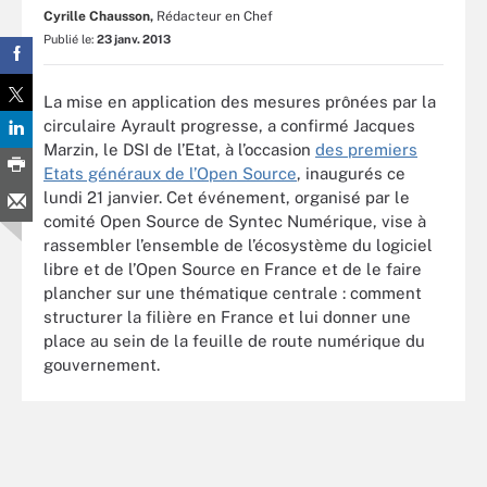
Cyrille Chausson,
Rédacteur en Chef
Publié le:
23 janv. 2013
La mise en application des mesures prônées par la
circulaire Ayrault progresse, a confirmé Jacques
Marzin, le DSI de l’Etat, à l’occasion
des premiers
Etats généraux de l’Open Source
, inaugurés ce
lundi 21 janvier. Cet événement, organisé par le
comité Open Source de Syntec Numérique, vise à
rassembler l’ensemble de l’écosystème du logiciel
libre et de l’Open Source en France et de le faire
plancher sur une thématique centrale : comment
structurer la filière en France et lui donner une
place au sein de la feuille de route numérique du
gouvernement.