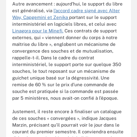
Autre avancement : aujourd’hui, le support du libre
est généralisé, via
l’accord cadre signé avec Alter
Way, Capgemini et Zenika
portant sur le support
interministériel en logiciels libres, et celui avec
Linagora pour le Minefi.
Ces contrats de support
externes, qui « viennent donner du corps à notre
maîtrise du libre », englobent un mécanisme de
convergence des souches et de mutualisation,
rappelle-t-il. Dans le cadre du contrat
interministériel, le support porte sur quelque 350
souches, le tout reposant sur un mécanisme de
guichet unique basé sur la dégressivité. Une
remise de 60 % sur le prix d’une commande de
souche est pratiquée si la commande est passée
par 5 ministères, nous avait-on confié à l’époque.
Justement, il reste encore à finaliser un catalogue
de ces souches « convergées », indique Jacques
Marzin, précisant qu’il pourrait voir le jour dans le
courant du premier semestre. Il conviendra ensuite