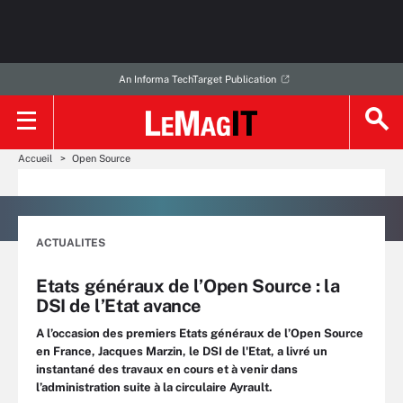
An Informa TechTarget Publication
Accueil
Open Source
ACTUALITES
Etats généraux de l’Open Source : la
DSI de l’Etat avance
A l’occasion des premiers Etats généraux de l’Open Source
en France, Jacques Marzin, le DSI de l'Etat, a livré un
instantané des travaux en cours et à venir dans
l’administration suite à la circulaire Ayrault.