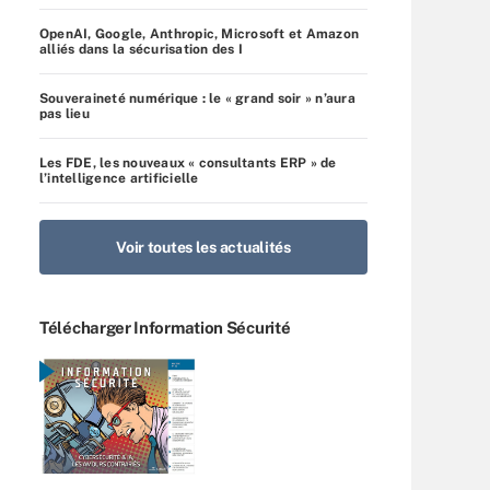
OpenAI, Google, Anthropic, Microsoft et Amazon
alliés dans la sécurisation des I
Souveraineté numérique : le « grand soir » n’aura
pas lieu
Les FDE, les nouveaux « consultants ERP » de
l’intelligence artificielle
Voir toutes les actualités
Télécharger Information Sécurité