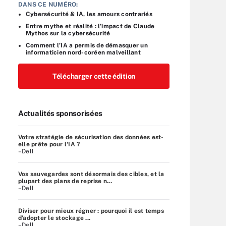
DANS CE NUMÉRO:
Cybersécurité & IA, les amours contrariés
Entre mythe et réalité : l’impact de Claude
Mythos sur la cybersécurité
Comment l’IA a permis de démasquer un
informaticien nord-coréen malveillant
Télécharger cette édition
Actualités sponsorisées
Votre stratégie de sécurisation des données est-
elle prête pour l'IA ?
–Dell
Vos sauvegardes sont désormais des cibles, et la
plupart des plans de reprise n...
–Dell
Diviser pour mieux régner : pourquoi il est temps
d’adopter le stockage ...
–Dell