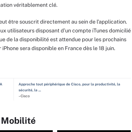
ation véritablement clé.
t être souscrit directement au sein de l’application.
’aux utilisateurs disposant d’un compte iTunes domicilié
e de la disponibilité est attendue pour les prochains
 iPhone sera disponible en France dès le 18 juin.
IA
Approche tout périphérique de Cisco, pour la productivité, la
sécurité, la ...
–Cisco
 Mobilité