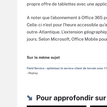
propre offre de tablettes avec une applic
A noter que l’abonnement à Office 365 peu
Celle-ci n’est pour l’heure accessible qu
outre-Atlantique. L’extension géographiqu
jours. Selon Microsoft, Office Mobile pour
Sur le même sujet
Field Service : optimisez le service client de terrain avec l'
–Replay
Pour approfondir sur