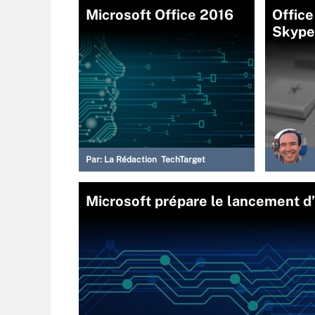
Microsoft Office 2016
Office
Skype
Par:
La Rédaction TechTarget
Microsoft prépare le lancement d