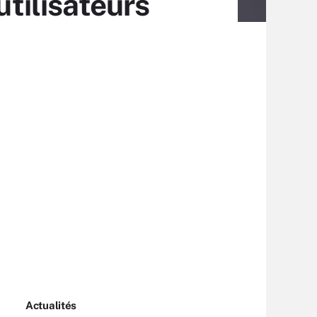
utilisateurs
Actualités