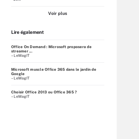
Voir plus
Lire également
Office On Demand : Microsoft proposera de
streamer ...
– LeMagIT
Microsoft muscle Office 365 dans le jardin de
Google
– LeMagIT
Choisir Office 2013 ou Office 365 ?
– LeMagIT