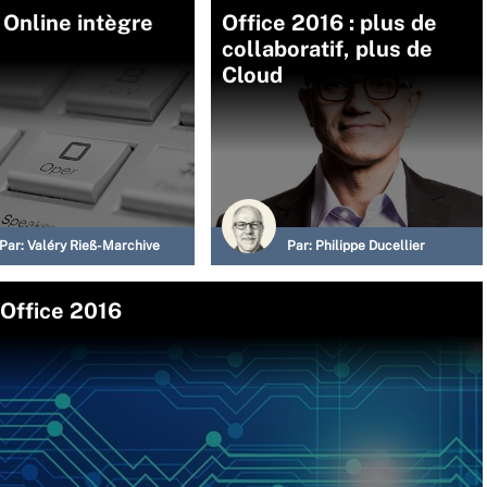
 Online intègre
Office 2016 : plus de
collaboratif, plus de
Cloud
Par:
Valéry Rieß-Marchive
Par:
Philippe Ducellier
’Office 2016