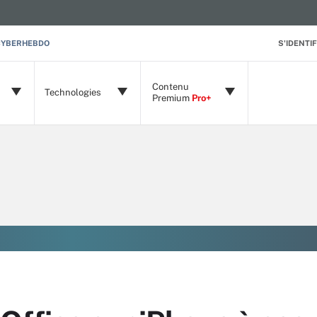
CYBERHEBDO
S'IDENTIF
Contenu
Technologies
Premium
Pro+