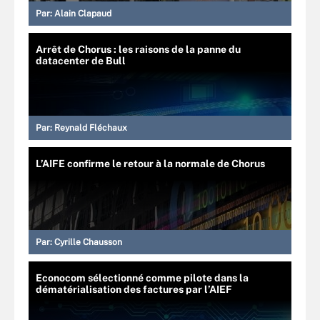
Par:
Alain Clapaud
Arrêt de Chorus : les raisons de la panne du
datacenter de Bull
Par:
Reynald Fléchaux
L’AIFE confirme le retour à la normale de Chorus
Par:
Cyrille Chausson
Econocom sélectionné comme pilote dans la
dématérialisation des factures par l’AIEF