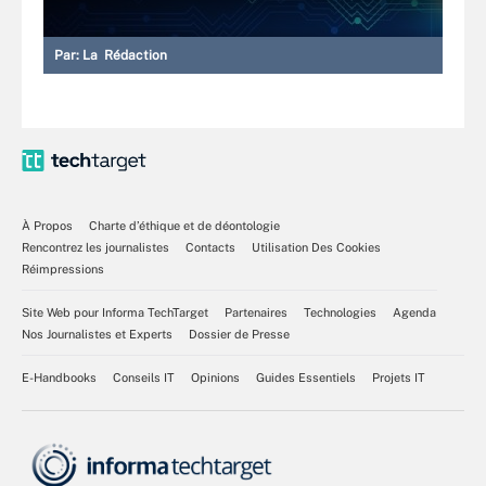
Par:
La Rédaction
À Propos
Charte d’éthique et de déontologie
Rencontrez les journalistes
Contacts
Utilisation Des Cookies
Réimpressions
Site Web pour Informa TechTarget
Partenaires
Technologies
Agenda
Nos Journalistes et Experts
Dossier de Presse
E-Handbooks
Conseils IT
Opinions
Guides Essentiels
Projets IT