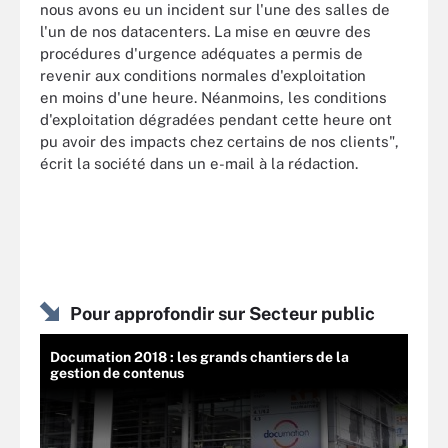
nous avons eu un incident sur l'une des salles de
l'un de nos datacenters. La mise en œuvre des
procédures d'urgence adéquates a permis de
revenir aux conditions normales d'exploitation
en moins d'une heure. Néanmoins, les conditions
d'exploitation dégradées pendant cette heure ont
pu avoir des impacts chez certains de nos clients",
écrit la société dans un e-mail à la rédaction.
Pour approfondir sur Secteur public
Documation 2018 : les grands chantiers de la
gestion de contenus