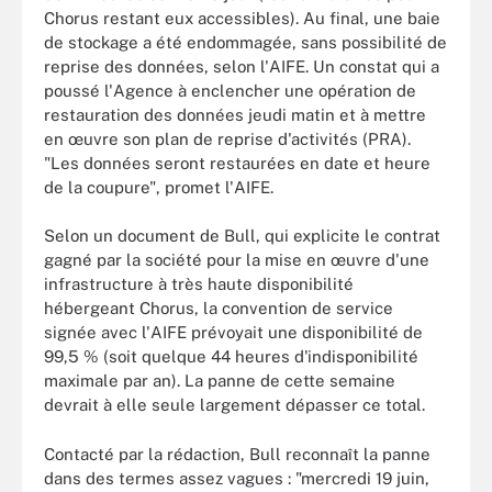
Chorus restant eux accessibles). Au final, une baie
de stockage a été endommagée, sans possibilité de
reprise des données, selon l'AIFE. Un constat qui a
poussé l'Agence à enclencher une opération de
restauration des données jeudi matin et à mettre
en œuvre son plan de reprise d'activités (PRA).
"Les données seront restaurées en date et heure
de la coupure", promet l'AIFE.
Selon un document de Bull, qui explicite le contrat
gagné par la société pour la mise en œuvre d'une
infrastructure à très haute disponibilité
hébergeant Chorus, la convention de service
signée avec l'AIFE prévoyait une disponibilité de
99,5 % (soit quelque 44 heures d'indisponibilité
maximale par an). La panne de cette semaine
devrait à elle seule largement dépasser ce total.
Contacté par la rédaction, Bull reconnaît la panne
dans des termes assez vagues : "mercredi 19 juin,