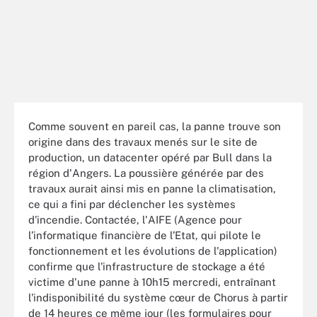
Comme souvent en pareil cas, la panne trouve son
origine dans des travaux menés sur le site de
production, un datacenter opéré par Bull dans la
région d'Angers. La poussière générée par des
travaux aurait ainsi mis en panne la climatisation,
ce qui a fini par déclencher les systèmes
d'incendie. Contactée, l'AIFE (Agence pour
l’informatique financière de l’Etat, qui pilote le
fonctionnement et les évolutions de l'application)
confirme que l'infrastructure de stockage a été
victime d'une panne à 10h15 mercredi, entraînant
l'indisponibilité du système cœur de Chorus à partir
de 14 heures ce même jour (les formulaires pour