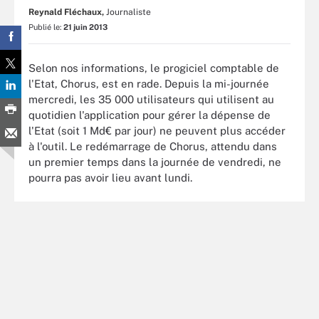
Reynald Fléchaux,
Journaliste
Publié le:
21 juin 2013
Selon nos informations, le progiciel comptable de
l'Etat, Chorus, est en rade. Depuis la mi-journée
mercredi, les 35 000 utilisateurs qui utilisent au
quotidien l'application pour gérer la dépense de
l'Etat (soit 1 Md€ par jour) ne peuvent plus accéder
à l'outil. Le redémarrage de Chorus, attendu dans
un premier temps dans la journée de vendredi, ne
pourra pas avoir lieu avant lundi.