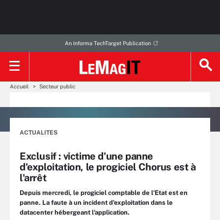
An Informa TechTarget Publication
Accueil
Secteur public
ACTUALITES
Exclusif : victime d'une panne
d'exploitation, le progiciel Chorus est à
l'arrêt
Depuis mercredi, le progiciel comptable de l'Etat est en
panne. La faute à un incident d'exploitation dans le
datacenter hébergeant l'application.