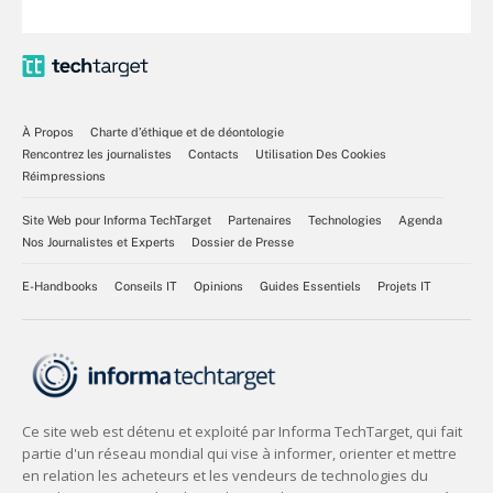
À Propos
Charte d’éthique et de déontologie
Rencontrez les journalistes
Contacts
Utilisation Des Cookies
Réimpressions
Site Web pour Informa TechTarget
Partenaires
Technologies
Agenda
Nos Journalistes et Experts
Dossier de Presse
E-Handbooks
Conseils IT
Opinions
Guides Essentiels
Projets IT