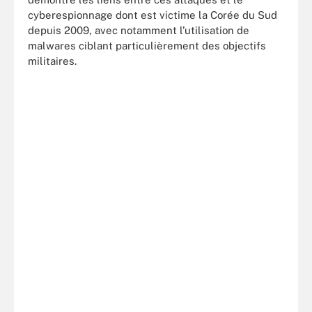
cyberespionnage dont est victime la Corée du Sud
depuis 2009, avec notamment l’utilisation de
malwares ciblant particulièrement des objectifs
militaires.