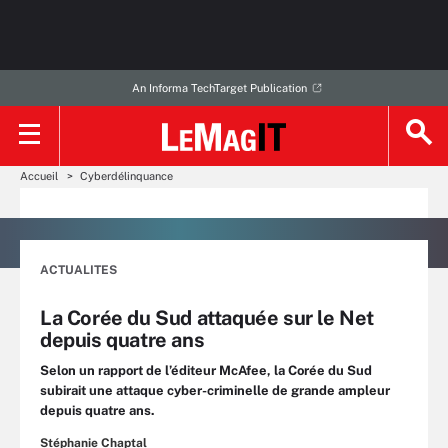
An Informa TechTarget Publication
Accueil
Cyberdélinquance
ACTUALITES
La Corée du Sud attaquée sur le Net
depuis quatre ans
Selon un rapport de l’éditeur McAfee, la Corée du Sud
subirait une attaque cyber-criminelle de grande ampleur
depuis quatre ans.
Stéphanie Chaptal