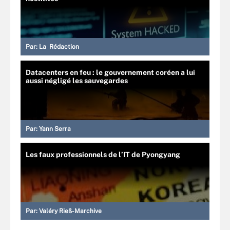
Par:
La Rédaction
Datacenters en feu : le gouvernement coréen a lui
aussi négligé les sauvegardes
Par:
Yann Serra
Les faux professionnels de l’IT de Pyongyang
Par:
Valéry Rieß-Marchive