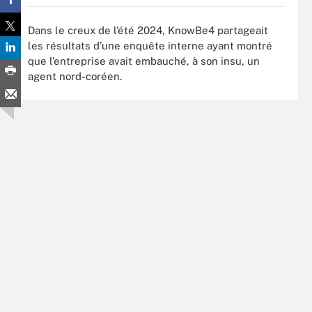
Dans le creux de l’été 2024, KnowBe4 partageait
les résultats d’une enquête interne ayant montré
que l’entreprise avait embauché, à son insu, un
agent nord-coréen.