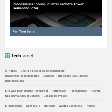
Processeurs : pourquoi Intel rachète Tower
Semiconductor
Par:
Yann Serra
À Propos
Charte d’éthique et de déontologie
Rencontrez les journalistes
Contacts
Utilisation Des Cookies
Réimpressions
Site Web pour Informa TechTarget
Partenaires
Technologies
Agenda
Nos Journalistes et Experts
Dossier de Presse
E-Handbooks
Conseils IT
Opinions
Guides Essentiels
Projets IT