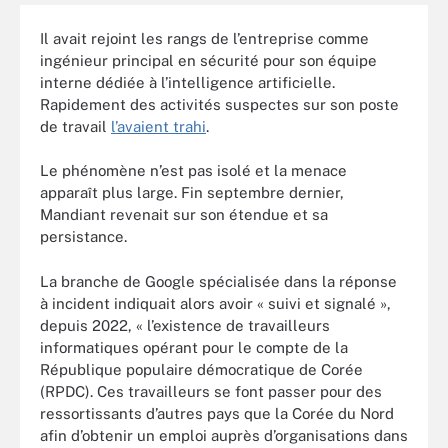
Il avait rejoint les rangs de l’entreprise comme
ingénieur principal en sécurité pour son équipe
interne dédiée à l’intelligence artificielle.
Rapidement des activités suspectes sur son poste
de travail
l’avaient trahi
.
Le phénomène n’est pas isolé et la menace
apparaît plus large. Fin septembre dernier,
Mandiant revenait sur son étendue et sa
persistance.
La branche de Google spécialisée dans la réponse
à incident indiquait alors avoir « suivi et signalé »,
depuis 2022, « l’existence de travailleurs
informatiques opérant pour le compte de la
République populaire démocratique de Corée
(RPDC). Ces travailleurs se font passer pour des
ressortissants d’autres pays que la Corée du Nord
afin d’obtenir un emploi auprès d’organisations dans