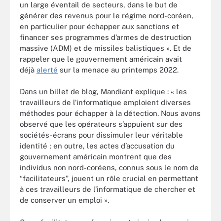
un large éventail de secteurs, dans le but de
générer des revenus pour le régime nord-coréen,
en particulier pour échapper aux sanctions et
financer ses programmes d’armes de destruction
massive (ADM) et de missiles balistiques ». Et de
rappeler que le gouvernement américain avait
déjà
alerté
sur la menace au printemps 2022.
Dans un billet de blog, Mandiant explique : « les
travailleurs de l’informatique emploient diverses
méthodes pour échapper à la détection. Nous avons
observé que les opérateurs s’appuient sur des
sociétés-écrans pour dissimuler leur véritable
identité ; en outre, les actes d’accusation du
gouvernement américain montrent que des
individus non nord-coréens, connus sous le nom de
“facilitateurs”, jouent un rôle crucial en permettant
à ces travailleurs de l’informatique de chercher et
de conserver un emploi ».