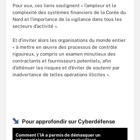
Pour eux, ces liens soulignent « l’ampleur et la
complexité des systèmes financiers de la Corée du
Nord et l’importance de la vigilance dans tous les
secteurs d’activité ».
Et d’inviter alors les organisations du monde entier
« à mettre en œuvre des processus de contrôle
rigoureux, y compris un examen minutieux des
contractants et fournisseurs potentiels, afin
d’atténuer les risques et d’éviter de soutenir par
inadvertance de telles opérations illicites ».
Pour approfondir sur Cyberdéfense
Comment l’IA a permis de démasquer un