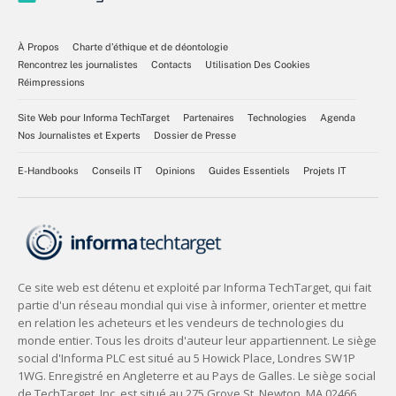
À Propos
Charte d’éthique et de déontologie
Rencontrez les journalistes
Contacts
Utilisation Des Cookies
Réimpressions
Site Web pour Informa TechTarget
Partenaires
Technologies
Agenda
Nos Journalistes et Experts
Dossier de Presse
E-Handbooks
Conseils IT
Opinions
Guides Essentiels
Projets IT