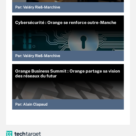
Par:
Valéry Rieß-Marchive
Cybersécurité : Orange se renforce outre-Manche
Par:
Valéry Rieß-Marchive
Orange Business Summit : Orange partage sa vision
des réseaux du futur
Par:
Alain Clapaud