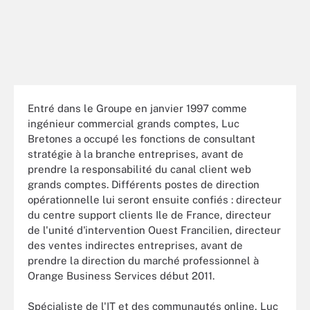
Entré dans le Groupe en janvier 1997 comme
ingénieur commercial grands comptes, Luc
Bretones a occupé les fonctions de consultant
stratégie à la branche entreprises, avant de
prendre la responsabilité du canal client web
grands comptes. Différents postes de direction
opérationnelle lui seront ensuite confiés : directeur
du centre support clients Ile de France, directeur
de l'unité d'intervention Ouest Francilien, directeur
des ventes indirectes entreprises, avant de
prendre la direction du marché professionnel à
Orange Business Services début 2011.
Spécialiste de l'IT et des communautés online, Luc