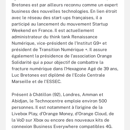
Bretones est par ailleurs reconnu comme un expert
business des nouvelles technologies. En lien étroit
avec le réseau des start-ups françaises, il a
participé au lancement du mouvement Startup
Weekend en France. Il est actuellement
administrateur du think tank Renaissance
Numérique, vice-président de l'Institut G9+ et
président de Transition Numérique +. Il assure
également la présidence de l'association Orange
Solidarité qui a pour objectif de combattre la
fracture numérique dans l’Hexagone Agé de 39 ans,
Luc Bretones est diplômé de l'Ecole Centrale
Marseille et de l'ESSEC.
Présent à Châtillon (92), Londres, Amman et
Abidjan, le Technocentre emploie environ 500
personnes. Il est notamment à l’origine de la
Livebox Play, d’Orange Money, d’Orange Cloud, de
la VoD sur Xbox ou encore des nouveaux kits de
connexion Business Everywhere compatibles 4G.