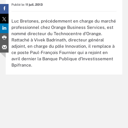
Publié le:
11 juil. 2013
Luc Bretones, précédemment en charge du marché
professionnel chez Orange Business Services, est
nommé directeur du Technocentre d’Orange.
Rattaché à Vivek Badrinath, directeur général
adjoint, en charge du pôle Innovation, il remplace à
ce poste Paul-François Fournier qui a rejoint en
avril dernier la Banque Publique d’Investissement
Bpifrance.