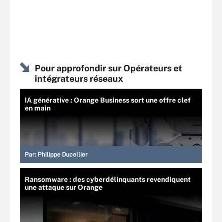
Pour approfondir sur Opérateurs et
intégrateurs réseaux
IA générative : Orange Business sort une offre clef
en main
Par:
Philippe Ducellier
Ransomware : des cyberdélinquants revendiquent
une attaque sur Orange