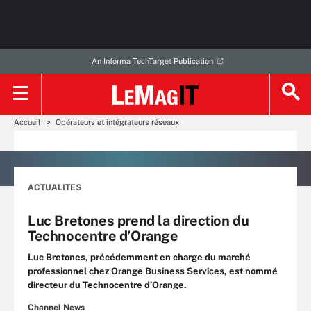
An Informa TechTarget Publication
Accueil
Opérateurs et intégrateurs réseaux
ACTUALITES
Luc Bretones prend la direction du
Technocentre d’Orange
Luc Bretones, précédemment en charge du marché
professionnel chez Orange Business Services, est nommé
directeur du Technocentre d’Orange.
Channel News