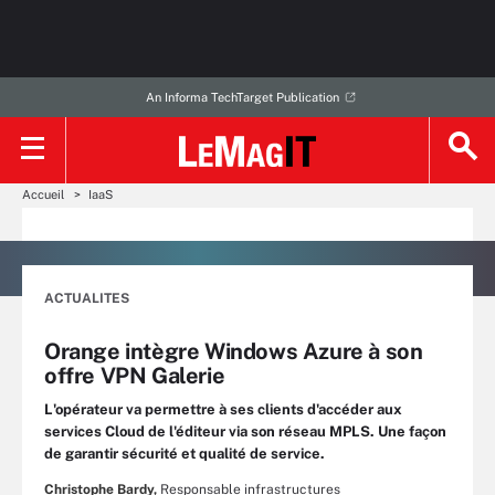
An Informa TechTarget Publication
Accueil
IaaS
ACTUALITES
Orange intègre Windows Azure à son
offre VPN Galerie
L'opérateur va permettre à ses clients d'accéder aux
services Cloud de l'éditeur via son réseau MPLS. Une façon
de garantir sécurité et qualité de service.
Christophe Bardy,
Responsable infrastructures