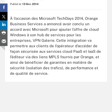
Publié le:
13 févr. 2014
À l’occasion des Microsoft TechDays 2014, Orange
Business Services a annoncé avoir conclu un
accord avec Microsoft pour ajouter l’offre de cloud
Windows à son hub de services pour les
entreprises, VPN Galerie. Cette intégration va
permettre aux clients de l’opérateur d’accéder de
façon sécurisée aux services cloud PaaS et IaaS de
l’éditeur via des liens MPLS fournis par Orange, et
ainsi de bénéficier de garanties en matière de
sécurité (isolation des trafics), de performance et
de qualité de service.