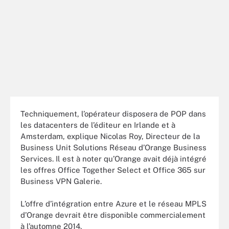
Techniquement, l’opérateur disposera de POP dans
les datacenters de l’éditeur en Irlande et à
Amsterdam, explique Nicolas Roy, Directeur de la
Business Unit Solutions Réseau d’Orange Business
Services. Il est à noter qu’Orange avait déjà intégré
les offres Office Together Select et Office 365 sur
Business VPN Galerie.
L’offre d’intégration entre Azure et le réseau MPLS
d’Orange devrait être disponible commercialement
à l’automne 2014.