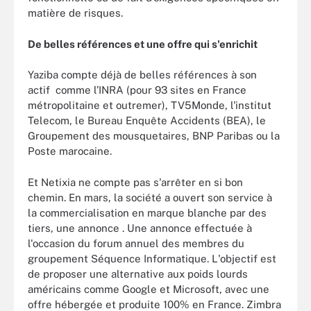
matière de risques.
De belles références et une offre qui s'enrichit
Yaziba compte déjà de belles références à son
actif comme l’INRA (pour 93 sites en France
métropolitaine et outremer), TV5Monde, l'institut
Telecom, le Bureau Enquête Accidents (BEA), le
Groupement des mousquetaires, BNP Paribas ou la
Poste marocaine.
Et Netixia ne compte pas s'arrêter en si bon
chemin. En mars, la société a ouvert son service à
la commercialisation en marque blanche par des
tiers, une annonce . Une annonce effectuée à
l'occasion du forum annuel des membres du
groupement Séquence Informatique. L'objectif est
de proposer une alternative aux poids lourds
américains comme Google et Microsoft, avec une
offre hébergée et produite 100% en France. Zimbra