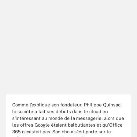
Comme l’explique son fondateur, Philippe Quinsac,
la société a fait ses débuts dans le cloud en
s'intéressant au monde de la messagerie, alors que
les offres Google étaient balbutiantes et qu'Office
365 n'existait pas. Son choix s’est porté sur la