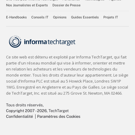
Nos Journalistes et Experts
Dossier de Presse
E-Handbooks
Conseils IT
Opinions
Guides Essentiels
Projets IT
Tous droits réservés,
Copyright 2007 - 2026
, TechTarget
Confidentialité
Paramètres des Cookies