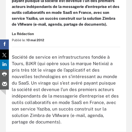
payant puisque la société est devenue l’un des premiers
acteurs indépendants de la messagerie d’entreprise et des
outils collaboratifs en mode SaaS en France, avec son
service Yaziba, un succès construit sur la solution Zimbra
de VMware (e-mail, agenda, partage de documents).
La Rédaction
Publié le:
10 mai 2012
Société de service en infrastructures fondée à
Tours, BJKR (qui opère sous la marque Netixia) a
pris très tôt le virage de l’applicatif et des
nouvelles technologies en s’intéressant au monde
du SaaS. Un virage qui s’est avéré payant puisque
la société est devenue l’un des premiers acteurs
indépendants de la messagerie d’entreprise et des
outils collaboratifs en mode SaaS en France, avec
son service Yaziba, un succès construit sur la
solution Zimbra de VMware (e-mail, agenda,
partage de documents).