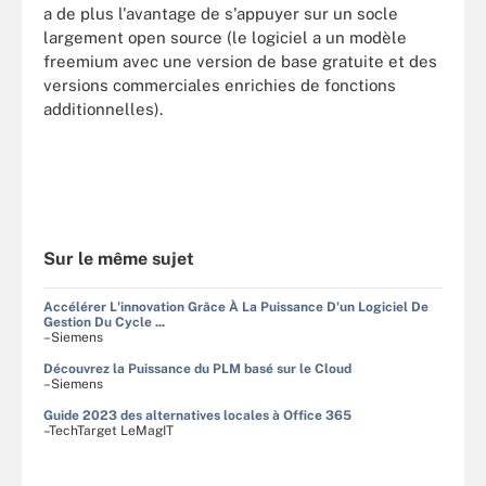
a de plus l'avantage de s'appuyer sur un socle
largement open source (le logiciel a un modèle
freemium avec une version de base gratuite et des
versions commerciales enrichies de fonctions
additionnelles).
Sur le même sujet
Accélérer L'innovation Grâce À La Puissance D'un Logiciel De
Gestion Du Cycle ...
–Siemens
Découvrez la Puissance du PLM basé sur le Cloud
–Siemens
Guide 2023 des alternatives locales à Office 365
–TechTarget LeMagIT