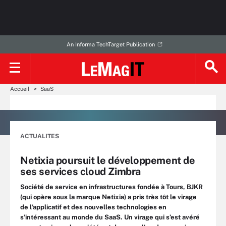
An Informa TechTarget Publication
Accueil
SaaS
ACTUALITES
Netixia poursuit le développement de
ses services cloud Zimbra
Société de service en infrastructures fondée à Tours, BJKR
(qui opère sous la marque Netixia) a pris très tôt le virage
de l’applicatif et des nouvelles technologies en
s’intéressant au monde du SaaS. Un virage qui s’est avéré