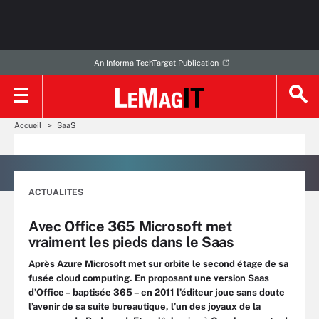
An Informa TechTarget Publication
Accueil
SaaS
ACTUALITES
Avec Office 365 Microsoft met
vraiment les pieds dans le Saas
Après Azure Microsoft met sur orbite le second étage de sa
fusée cloud computing. En proposant une version Saas
d’Office – baptisée 365 – en 2011 l’éditeur joue sans doute
l’avenir de sa suite bureautique, l’un des joyaux de la