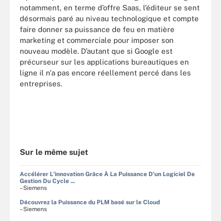
notamment, en terme d’offre Saas, l’éditeur se sent
désormais paré au niveau technologique et compte
faire donner sa puissance de feu en matière
marketing et commerciale pour imposer son
nouveau modèle. D’autant que si Google est
précurseur sur les applications bureautiques en
ligne il n'a pas encore réellement percé dans les
entreprises.
Sur le même sujet
Accélérer L'innovation Grâce À La Puissance D'un Logiciel De
Gestion Du Cycle ...
–Siemens
Découvrez la Puissance du PLM basé sur le Cloud
–Siemens