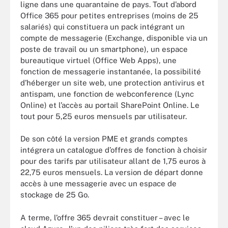
ligne dans une quarantaine de pays. Tout d’abord
Office 365 pour petites entreprises (moins de 25
salariés) qui constituera un pack intégrant un
compte de messagerie (Exchange, disponible via un
poste de travail ou un smartphone), un espace
bureautique virtuel (Office Web Apps), une
fonction de messagerie instantanée, la possibilité
d’héberger un site web, une protection antivirus et
antispam, une fonction de webconference (Lync
Online) et l’accès au portail SharePoint Online. Le
tout pour 5,25 euros mensuels par utilisateur.
De son côté la version PME et grands comptes
intégrera un catalogue d’offres de fonction à choisir
pour des tarifs par utilisateur allant de 1,75 euros à
22,75 euros mensuels. La version de départ donne
accès à une messagerie avec un espace de
stockage de 25 Go.
A terme, l’offre 365 devrait constituer – avec le