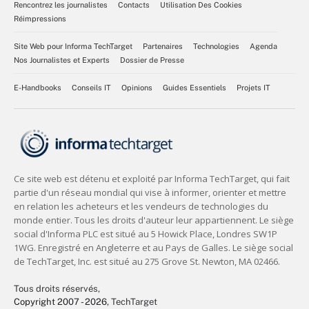
Rencontrez les journalistes
Contacts
Utilisation Des Cookies
Réimpressions
Site Web pour Informa TechTarget
Partenaires
Technologies
Agenda
Nos Journalistes et Experts
Dossier de Presse
E-Handbooks
Conseils IT
Opinions
Guides Essentiels
Projets IT
Tous droits réservés,
Copyright 2007 - 2026
, TechTarget