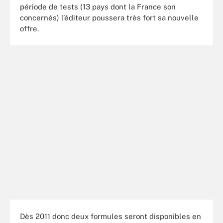
période de tests (13 pays dont la France son
concernés) l’éditeur poussera très fort sa nouvelle
offre.
Dès 2011 donc deux formules seront disponibles en