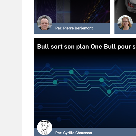
Par:
Pierre Berlemont
Bull sort son plan One Bull pour s
Par:
Cyrille Chausson