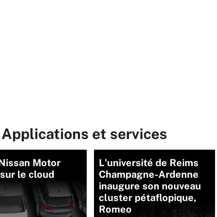
 Applications et services
 Nissan Motor
L'université de Reims
sur le cloud
Champagne-Ardenne
inaugure son nouveau
cluster pétaflopique,
Romeo