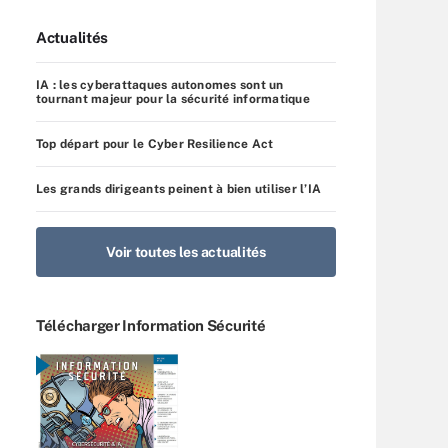
Actualités
IA : les cyberattaques autonomes sont un
tournant majeur pour la sécurité informatique
Top départ pour le Cyber Resilience Act
Les grands dirigeants peinent à bien utiliser l’IA
Voir toutes les actualités
Télécharger Information Sécurité