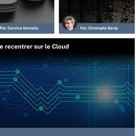
Par:
Caroline Donnelly
Par:
Christophe Bardy
e recentrer sur le Cloud