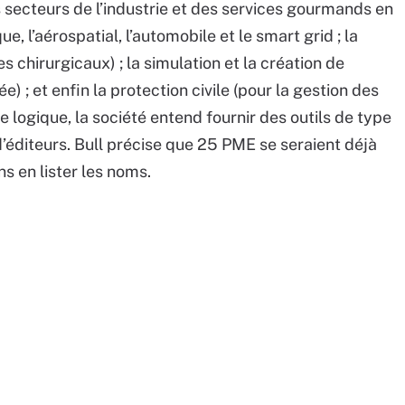
secteurs de l’industrie et des services gourmands en
, l’aérospatial, l’automobile et le smart grid ; la
s chirurgicaux) ; la simulation et la création de
 ; et enfin la protection civile (pour la gestion des
e logique, la société entend fournir des outils de type
 d’éditeurs. Bull précise que 25 PME se seraient déjà
s en lister les noms.