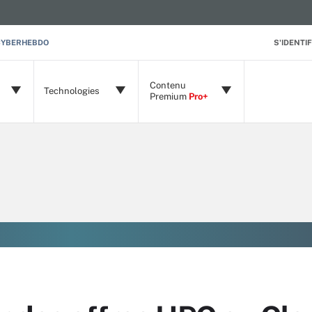
CYBERHEBDO
S'IDENTIF
Contenu
Technologies
Premium
Pro+