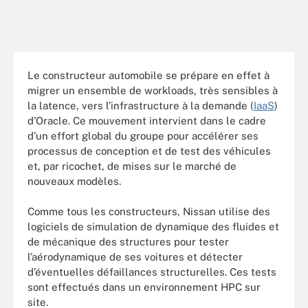
Le constructeur automobile se prépare en effet à
migrer un ensemble de workloads, très sensibles à
la latence, vers l’infrastructure à la demande (
IaaS
)
d’Oracle. Ce mouvement intervient dans le cadre
d’un effort global du groupe pour accélérer ses
processus de conception et de test des véhicules
et, par ricochet, de mises sur le marché de
nouveaux modèles.
Comme tous les constructeurs, Nissan utilise des
logiciels de simulation de dynamique des fluides et
de mécanique des structures pour tester
l’aérodynamique de ses voitures et détecter
d’éventuelles défaillances structurelles. Ces tests
sont effectués dans un environnement HPC sur
site.