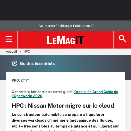
An Informa TechTarget Publication
Accueil
HPC
Guides Essentiels
PROJET IT
Cet article fait partie de notre guide:
Oracle : le Grand Guide de
l’OpenWorld 2020
HPC : Nissan Motor migre sur le cloud
Le constructeur automobile se prépare à transférer
diverses workloads d’ingénierie (mécanique des fluides,
etc.) – très sensibles au temps de latence et qu’il gérait sur