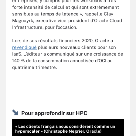
entreprises, y compris pour les workloads à très
forte intensité de calcul et qui sont extrêmement
sensibles au temps de latence », rappelle Clay
Magouyrk, executive vice-president d’Oracle Cloud
Infrastructure, pour l’occasion.
Lors de ses résultats financiers 2020, Oracle a
revendiqué
plusieurs nouveaux clients pour son
IaaS. L’éditeur a communiqué sur une croissance de
140 % de la consommation annualisée d’OCI au
quatrième trimestre.
Pour approfondir sur HPC
« Les clients français nous considèrent comme un
hyperscaler » (Christophe Negrier, Oracle)