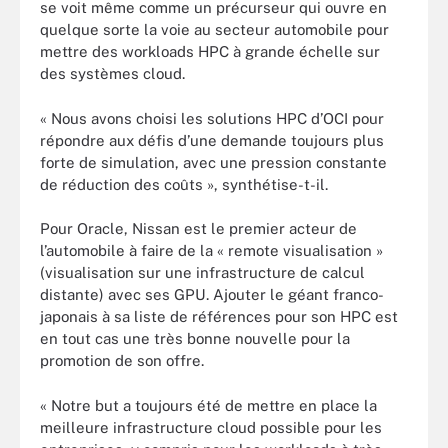
se voit même comme un précurseur qui ouvre en
quelque sorte la voie au secteur automobile pour
mettre des workloads HPC à grande échelle sur
des systèmes cloud.
« Nous avons choisi les solutions HPC d’OCI pour
répondre aux défis d’une demande toujours plus
forte de simulation, avec une pression constante
de réduction des coûts », synthétise-t-il.
Pour Oracle, Nissan est le premier acteur de
l’automobile à faire de la « remote visualisation »
(visualisation sur une infrastructure de calcul
distante) avec ses GPU. Ajouter le géant franco-
japonais à sa liste de références pour son HPC est
en tout cas une très bonne nouvelle pour la
promotion de son offre.
« Notre but a toujours été de mettre en place la
meilleure infrastructure cloud possible pour les