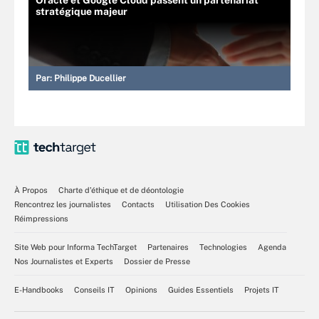
stratégique majeur
Par:
Philippe Ducellier
À Propos
Charte d’éthique et de déontologie
Rencontrez les journalistes
Contacts
Utilisation Des Cookies
Réimpressions
Site Web pour Informa TechTarget
Partenaires
Technologies
Agenda
Nos Journalistes et Experts
Dossier de Presse
E-Handbooks
Conseils IT
Opinions
Guides Essentiels
Projets IT