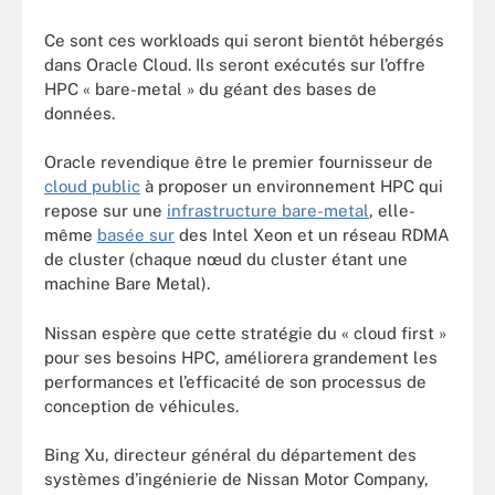
Ce sont ces workloads qui seront bientôt hébergés
dans Oracle Cloud. Ils seront exécutés sur l’offre
HPC « bare-metal » du géant des bases de
données.
Oracle revendique être le premier fournisseur de
cloud public
à proposer un environnement HPC qui
repose sur une
infrastructure bare-metal
, elle-
même
basée sur
des Intel Xeon et un réseau RDMA
de cluster (chaque nœud du cluster étant une
machine Bare Metal).
Nissan espère que cette stratégie du « cloud first »
pour ses besoins HPC, améliorera grandement les
performances et l’efficacité de son processus de
conception de véhicules.
Bing Xu, directeur général du département des
systèmes d’ingénierie de Nissan Motor Company,