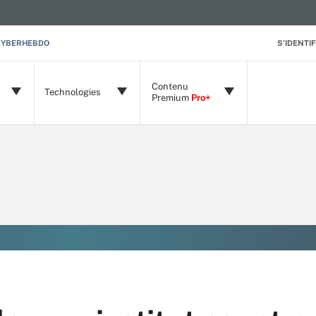
CYBERHEBDO
S'IDENTIF
Contenu
Technologies
Premium
Pro+