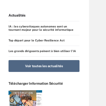
Actualités
IA : les cyberattaques autonomes sont un
tournant majeur pour la sécurité informatique
Top départ pour le Cyber Resilience Act
Les grands dirigeants peinent à bien utiliser l’IA
Voir toutes les actualités
Télécharger Information Sécurité