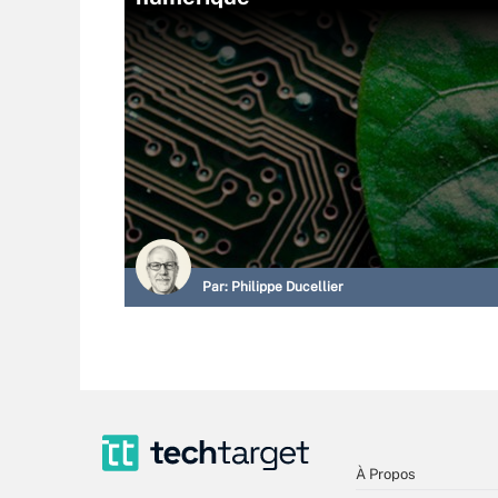
Par:
Philippe Ducellier
À Propos