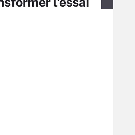
nsformer l'essai