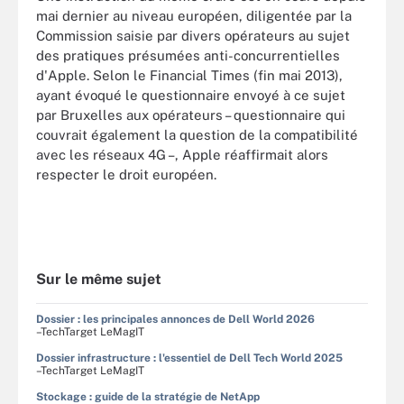
mai dernier au niveau européen, diligentée par la
Commission saisie par divers opérateurs au sujet
des pratiques présumées anti-concurrentielles
d'Apple. Selon le Financial Times (fin mai 2013),
ayant évoqué le questionnaire envoyé à ce sujet
par Bruxelles aux opérateurs – questionnaire qui
couvrait également la question de la compatibilité
avec les réseaux 4G –, Apple réaffirmait alors
respecter le droit européen.
Sur le même sujet
Dossier : les principales annonces de Dell World 2026
–TechTarget LeMagIT
Dossier infrastructure : l'essentiel de Dell Tech World 2025
–TechTarget LeMagIT
Stockage : guide de la stratégie de NetApp