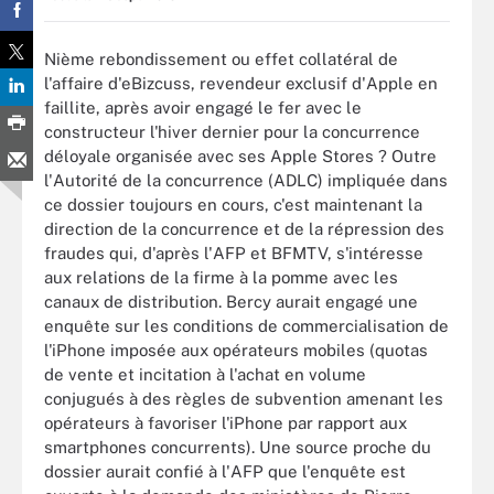
Nième rebondissement ou effet collatéral de
l'affaire d'eBizcuss, revendeur exclusif d'Apple en
faillite, après avoir engagé le fer avec le
constructeur l'hiver dernier pour la concurrence
déloyale organisée avec ses Apple Stores ? Outre
l'Autorité de la concurrence (ADLC) impliquée dans
ce dossier toujours en cours, c'est maintenant la
direction de la concurrence et de la répression des
fraudes qui, d'après l'AFP et BFMTV, s'intéresse
aux relations de la firme à la pomme avec les
canaux de distribution. Bercy aurait engagé une
enquête sur les conditions de commercialisation de
l'iPhone imposée aux opérateurs mobiles (quotas
de vente et incitation à l'achat en volume
conjugués à des règles de subvention amenant les
opérateurs à favoriser l'iPhone par rapport aux
smartphones concurrents). Une source proche du
dossier aurait confié à l'AFP que l'enquête est