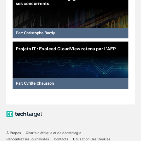
ses concurrents
Par:
Christophe Bardy
Projets IT : Exalead CloudView retenu par l'AFP
Par:
Cyrille Chausson
À Propos
Charte d’éthique et de déontologie
Rencontrez les journalistes
Contacts
Utilisation Des Cookies