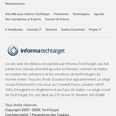
Réimpressions
Site Web pour Informa TechTarget
Partenaires
Technologies
Agenda
Nos Journalistes et Experts
Dossier de Presse
E-Handbooks
Conseils IT
Opinions
Guides Essentiels
Projets IT
Tous droits réservés,
Copyright 2007 - 2026
, TechTarget
Confidentialité
Paramètres des Cookies