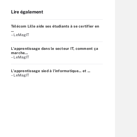
Lire également
Télécom Lille aide ses étudiants à se certifier en
...
– LeMagIT
L'apprentissage dans le secteur IT, comment ça
marche...
– LeMagIT
L'apprentissage sied à l'informatique... et ...
– LeMagIT