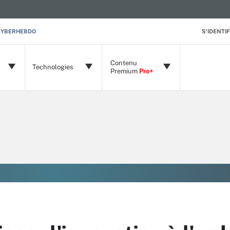
CYBERHEBDO
S'IDENTIF
Contenu
Technologies
Premium
Pro+