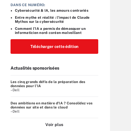
DANS CE NUMÉRO:
Cybersécurité & IA, les amours contrariés
Entre mythe et réalité : l’impact de Claude
Mythos sur la cybersécurité
Comment l’IA a permis de démasquer un
informaticien nord-coréen malveillant
Télécharger cette édition
Actualités sponsorisées
Les cinq grands défis de la préparation des
données pour l’IA
–Dell
Des ambitions en matière d'IA ? Consolidez vos
données sur site et dans le cloud
–Dell
Voir plus