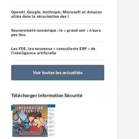
OpenAI, Google, Anthropic, Microsoft et Amazon
alliés dans la sécurisation des I
Souveraineté numérique : le « grand soir » n’aura
pas lieu
Les FDE, les nouveaux « consultants ERP » de
l’intelligence artificielle
Voir toutes les actualités
Télécharger Information Sécurité