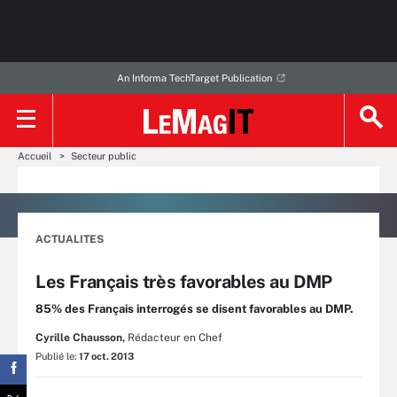
An Informa TechTarget Publication
Accueil
Secteur public
ACTUALITES
Les Français très favorables au DMP
85% des Français interrogés se disent favorables au DMP.
Cyrille Chausson,
Rédacteur en Chef
Publié le:
17 oct. 2013