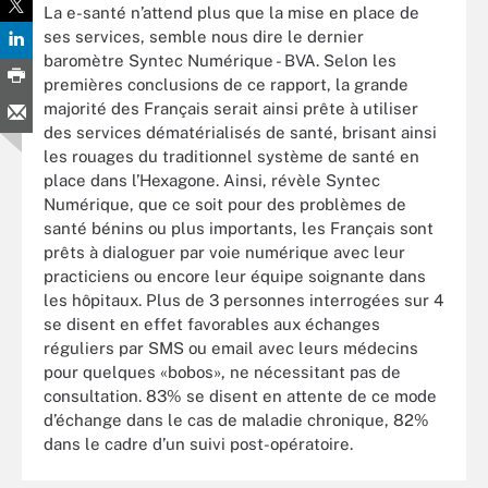
La e-santé n’attend plus que la mise en place de
ses services, semble nous dire le dernier
baromètre Syntec Numérique - BVA. Selon les
premières conclusions de ce rapport, la grande
majorité des Français serait ainsi prête à utiliser
des services dématérialisés de santé, brisant ainsi
les rouages du traditionnel système de santé en
place dans l’Hexagone. Ainsi, révèle Syntec
Numérique, que ce soit pour des problèmes de
santé bénins ou plus importants, les Français sont
prêts à dialoguer par voie numérique avec leur
practiciens ou encore leur équipe soignante dans
les hôpitaux. Plus de 3 personnes interrogées sur 4
se disent en effet favorables aux échanges
réguliers par SMS ou email avec leurs médecins
pour quelques «bobos», ne nécessitant pas de
consultation. 83% se disent en attente de ce mode
d’échange dans le cas de maladie chronique, 82%
dans le cadre d’un suivi post-opératoire.