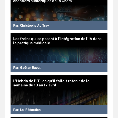
chantiers numériques de la Cnam
Par:
Christophe Auffray
Les freins qui se posent à l’intégration de l’IA dans
la pratique médicale
Par:
Gaétan Raoul
L’Hebdo de l'IT : ce qu'il fallait retenir de la
semaine du 13 au 17 avril
Par:
La Rédaction