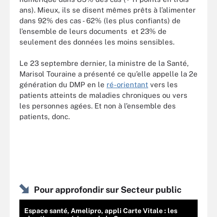
ans). Mieux, ils se disent mêmes prêts à l’alimenter
dans 92% des cas - 62% (les plus confiants) de
l’ensemble de leurs documents et 23% de
seulement des données les moins sensibles.
Le 23 septembre dernier, la ministre de la Santé,
Marisol Touraine a présenté ce qu’elle appelle la 2e
génération du DMP en le
ré-orientant
vers les
patients atteints de maladies chroniques ou vers
les personnes agées. Et non à l’ensemble des
patients, donc.
Pour approfondir sur Secteur public
Espace santé, Amelipro, appli Carte Vitale : les