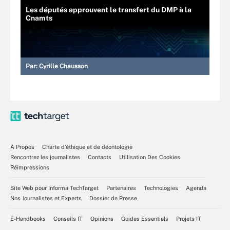
Les députés approuvent le transfert du DMP à la
Cnamts
Par:
Cyrille Chausson
À Propos
Charte d’éthique et de déontologie
Rencontrez les journalistes
Contacts
Utilisation Des Cookies
Réimpressions
Site Web pour Informa TechTarget
Partenaires
Technologies
Agenda
Nos Journalistes et Experts
Dossier de Presse
E-Handbooks
Conseils IT
Opinions
Guides Essentiels
Projets IT