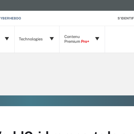
CYBERHEBDO
S'IDENTIF
Contenu
Technologies
Premium
Pro+