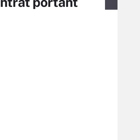
ntrat portant