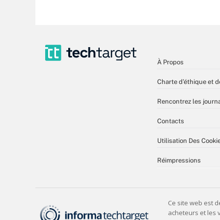
À Propos
Charte d’éthique et d
Rencontrez les journa
Contacts
Utilisation Des Cooki
Réimpressions