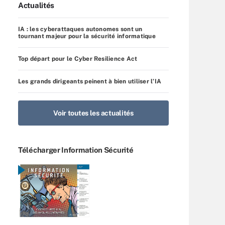
Actualités
IA : les cyberattaques autonomes sont un
tournant majeur pour la sécurité informatique
Top départ pour le Cyber Resilience Act
Les grands dirigeants peinent à bien utiliser l’IA
Voir toutes les actualités
Télécharger Information Sécurité