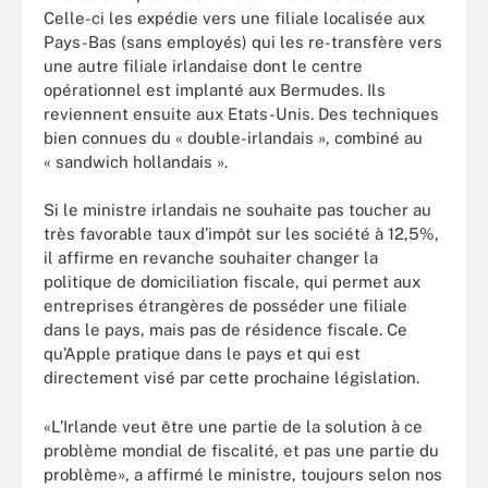
Celle-ci les expédie vers une filiale localisée aux
Pays-Bas (sans employés) qui les re-transfère vers
une autre filiale irlandaise dont le centre
opérationnel est implanté aux Bermudes. Ils
reviennent ensuite aux Etats-Unis. Des techniques
bien connues du « double-irlandais », combiné au
« sandwich hollandais ».
Si le ministre irlandais ne souhaite pas toucher au
très favorable taux d’impôt sur les société à 12,5%,
il affirme en revanche souhaiter changer la
politique de domiciliation fiscale, qui permet aux
entreprises étrangères de posséder une filiale
dans le pays, mais pas de résidence fiscale. Ce
qu’Apple pratique dans le pays et qui est
directement visé par cette prochaine législation.
«L’Irlande veut être une partie de la solution à ce
problème mondial de fiscalité, et pas une partie du
problème», a affirmé le ministre, toujours selon nos