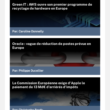
Green IT : AWS ouvre son premier programme de
recyclage de hardware en Europe
Par:
Caroline Donnelly
Oracle : vague de réduction de postes prévue en
Europe
Par:
Philippe Ducellier
La Commission Européenne exige d'Apple le
paiement de 13 Md€ d'arriérés d'impôts