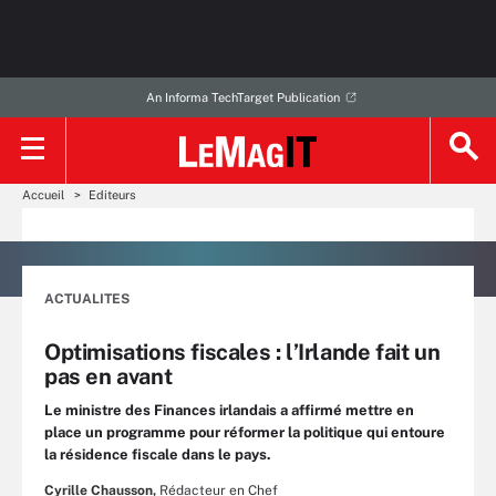
An Informa TechTarget Publication
Accueil
Editeurs
ACTUALITES
Optimisations fiscales : l’Irlande fait un
pas en avant
Le ministre des Finances irlandais a affirmé mettre en
place un programme pour réformer la politique qui entoure
la résidence fiscale dans le pays.
Cyrille Chausson,
Rédacteur en Chef