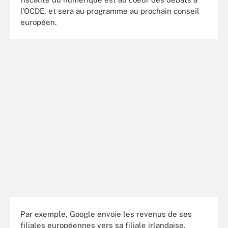
l’OCDE, et sera au programme au prochain conseil
européen.
Par exemple, Google envoie les revenus de ses
filiales européennes vers sa filiale irlandaise.