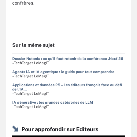
confrères.
Sur le même sujet
Dossier Nutanix : ce qu'il faut retenir de la conférence .Next'26
–TechTarget LeMagIT
Agents IA et IA agentique : le guide pour tout comprendre
–TechTarget LeMagIT
Applications et données 25 – Les éditeurs français face au défi
de l'IA ...
–TechTarget LeMagIT
IA générative : les grandes catégories de LLM
–TechTarget LeMagIT
Pour approfondir sur Editeurs