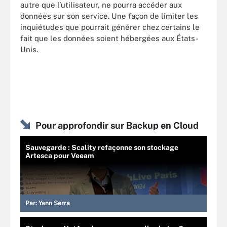
autre que l’utilisateur, ne pourra accéder aux
données sur son service. Une façon de limiter les
inquiétudes que pourrait générer chez certains le
fait que les données soient hébergées aux États-
Unis.
Pour approfondir sur Backup en Cloud
Sauvegarde : Scality refaçonne son stockage
Artesca pour Veeam
Par:
Yann Serra