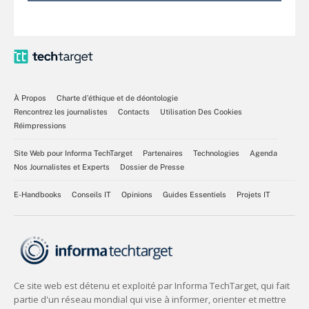
À Propos
Charte d’éthique et de déontologie
Rencontrez les journalistes
Contacts
Utilisation Des Cookies
Réimpressions
Site Web pour Informa TechTarget
Partenaires
Technologies
Agenda
Nos Journalistes et Experts
Dossier de Presse
E-Handbooks
Conseils IT
Opinions
Guides Essentiels
Projets IT