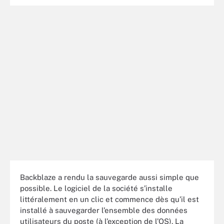
Backblaze a rendu la sauvegarde aussi simple que
possible. Le logiciel de la société s’installe
littéralement en un clic et commence dès qu’il est
installé à sauvegarder l’ensemble des données
utilisateurs du poste (à l’exception de l’OS). La