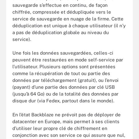
sauvegarde s’effectue en continu, de façon
chiffrée, compressée et dédupliquée vers le
service de sauvegarde en nuage de la firme. Cette
déduplication est unique à chaque utilisateur (il n’y
a pas de déduplication globale au niveau du
service).
Une fois les données sauvegardées, celles-ci
peuvent être restaurées en mode self-service par
l’utilisateur. Plusieurs options sont présentées
comme la récupération de tout ou partie des
données par téléchargement (gratuit), ou l’envoi
(payant) d’une partie des données par clé USB
(jusqu’à 64 Go) ou de la totalité des données par
disque dur (via Fedex, partout dans le monde).
En l’état Backblaze ne prévoit pas de déployer de
datacenter en Europe, mais permet à ses clients
d’utiliser leur propre clé de chiffrement en
conjonction avec son service ce qui assure que nul,