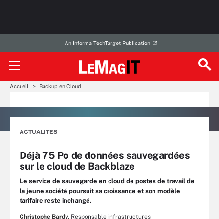
An Informa TechTarget Publication
Accueil
Backup en Cloud
ACTUALITES
Déjà 75 Po de données sauvegardées
sur le cloud de Backblaze
Le service de sauvegarde en cloud de postes de travail de
la jeune société poursuit sa croissance et son modèle
tarifaire reste inchangé.
Christophe Bardy,
Responsable infrastructures