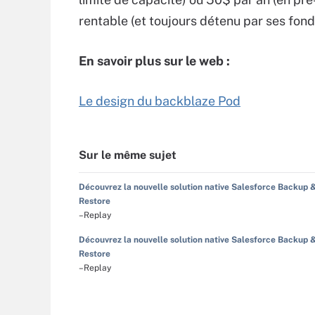
rentable (et toujours détenu par ses fond
En savoir plus sur le web :
Le design du backblaze Pod
Sur le même sujet
Découvrez la nouvelle solution native Salesforce Backup 
Restore
–Replay
Découvrez la nouvelle solution native Salesforce Backup 
Restore
–Replay