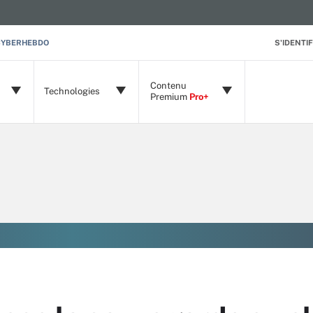
CYBERHEBDO
S'IDENTIF
Contenu
Technologies
Premium
Pro+