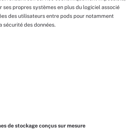
r ses propres systèmes en plus du logiciel associé
nnées des utilisateurs entre pods pour notamment
a sécurité des données.
èmes de stockage conçus sur mesure