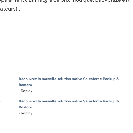
ateurs)...
&
Découvrez la nouvelle solution native Salesforce Backup &
Restore
–Replay
&
Découvrez la nouvelle solution native Salesforce Backup &
Restore
–Replay