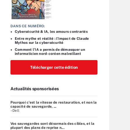
DANS CE NUMÉRO:
Cybersécurité & IA, les amours contrariés
Entre mythe et réalité : l’impact de Claude
Mythos sur la cybersécurité
Comment l’IA a permis de démasquer un
informaticien nord-coréen malveillant
Télécharger cette édition
Actualités sponsorisées
Pourquoi c’est la vitesse de restauration, et non la
capacité de sauvegarde, ...
–Dell
Vos sauvegardes sont désormais des cibles, et la
plupart des plans de reprise n...