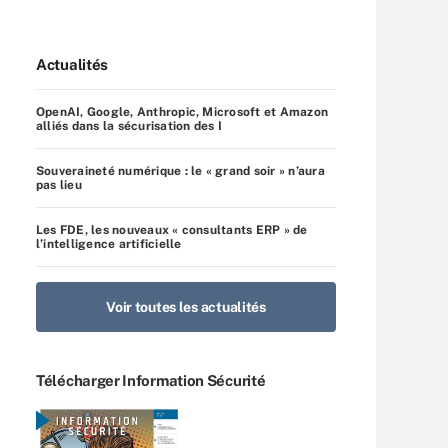
Actualités
OpenAI, Google, Anthropic, Microsoft et Amazon
alliés dans la sécurisation des I
Souveraineté numérique : le « grand soir » n’aura
pas lieu
Les FDE, les nouveaux « consultants ERP » de
l’intelligence artificielle
Voir toutes les actualités
Télécharger Information Sécurité