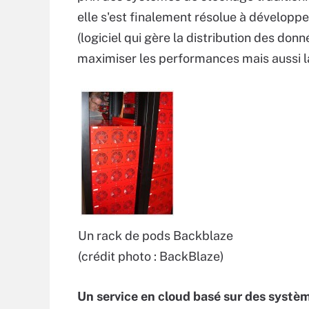
elle s'est finalement résolue à développe
(logiciel qui gère la distribution des do
maximiser les performances mais aussi l
Un rack de pods Backblaze
(crédit photo : BackBlaze)
Un service en cloud basé sur des syst