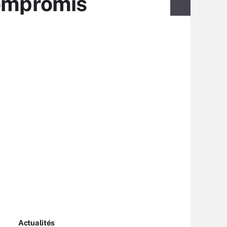
compromis
Actualités