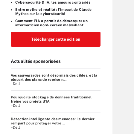
Cybersécurité & IA, les amours contrariés
Entre mythe et réalité : l’impact de Claude
Mythos sur la cybersécurité
Comment l’IA a permis de démasquer un
informaticien nord-coréen malveillant
Télécharger cette édition
Actualités sponsorisées
Vos sauvegardes sont désormais des cibles, et la
plupart des plans de reprise n...
–Dell
Pourquoi le stockage de données traditionnel
freine vos projets d’IA
–Dell
Détection intelligente des menaces : le dernier
rempart pour protéger votre ...
–Dell