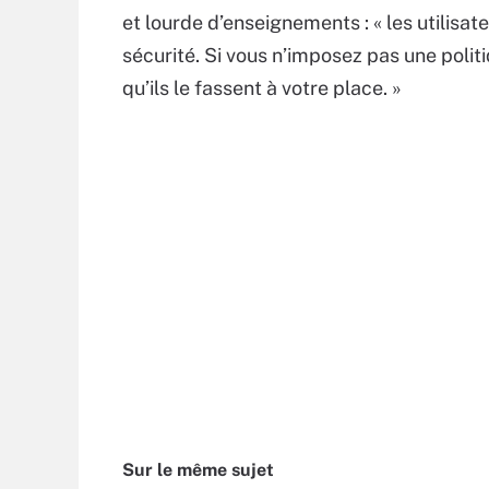
et lourde d’enseignements : « les utilisat
sécurité. Si vous n’imposez pas une polit
qu’ils le fassent à votre place. »
Sur le même sujet