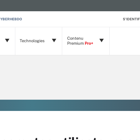
CYBERHEBDO
S'IDENTIF
Contenu
Technologies
Premium
Pro+