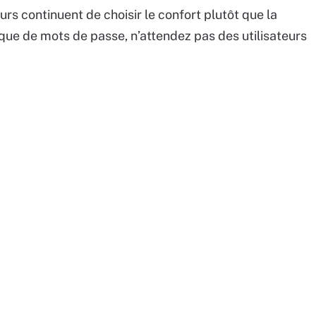
eurs continuent de choisir le confort plutôt que la
ique de mots de passe, n’attendez pas des utilisateurs