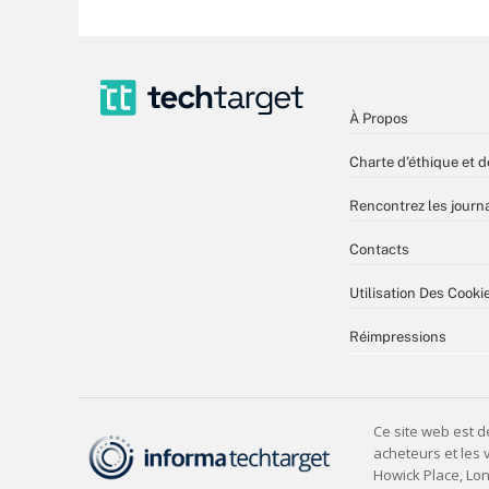
À Propos
Charte d’éthique et d
Rencontrez les journa
Contacts
Utilisation Des Cooki
Réimpressions