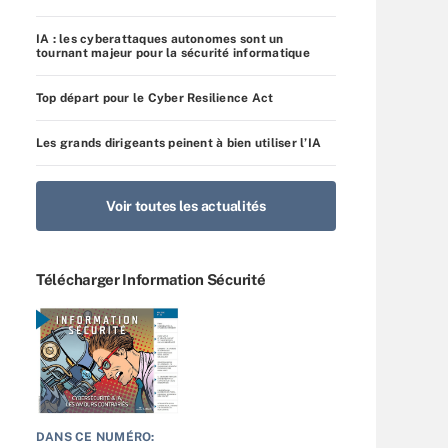
IA : les cyberattaques autonomes sont un
tournant majeur pour la sécurité informatique
Top départ pour le Cyber Resilience Act
Les grands dirigeants peinent à bien utiliser l’IA
Voir toutes les actualités
Télécharger Information Sécurité
DANS CE NUMÉRO: