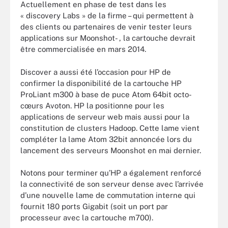
Actuellement en phase de test dans les
« discovery Labs » de la firme – qui permettent à
des clients ou partenaires de venir tester leurs
applications sur Moonshot- , la cartouche devrait
être commercialisée en mars 2014.
Discover a aussi été l’occasion pour HP de
confirmer la disponibilité de la cartouche HP
ProLiant m300 à base de puce Atom 64bit octo-
cœurs Avoton. HP la positionne pour les
applications de serveur web mais aussi pour la
constitution de clusters Hadoop. Cette lame vient
compléter la lame Atom 32bit annoncée lors du
lancement des serveurs Moonshot en mai dernier.
Notons pour terminer qu’HP a également renforcé
la connectivité de son serveur dense avec l’arrivée
d’une nouvelle lame de commutation interne qui
fournit 180 ports Gigabit (soit un port par
processeur avec la cartouche m700).