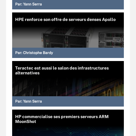
Par:
Yann Serra
HPE renforce son offre de serveurs denses Apollo
Par:
Christophe Bardy
Teractec est aussi le salon des infrastructures
alternatives
Par:
Yann Serra
HP commercialise ses premiers serveurs ARM
MoonShot