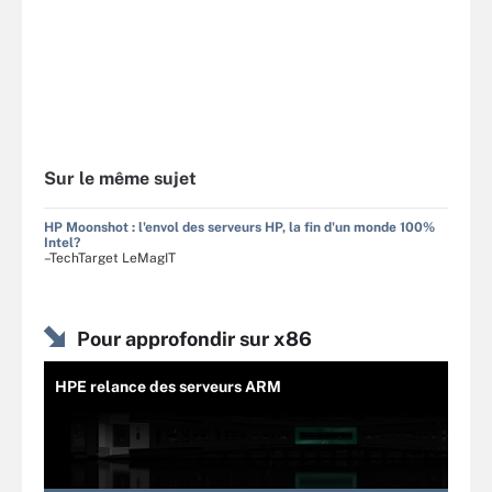
Sur le même sujet
HP Moonshot : l'envol des serveurs HP, la fin d'un monde 100%
Intel?
–TechTarget LeMagIT
Pour approfondir sur x86
HPE relance des serveurs ARM