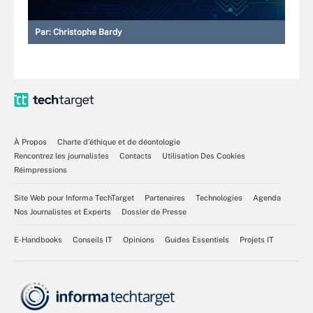
Par:
Christophe Bardy
À Propos
Charte d’éthique et de déontologie
Rencontrez les journalistes
Contacts
Utilisation Des Cookies
Réimpressions
Site Web pour Informa TechTarget
Partenaires
Technologies
Agenda
Nos Journalistes et Experts
Dossier de Presse
E-Handbooks
Conseils IT
Opinions
Guides Essentiels
Projets IT