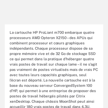
La cartouche HP ProLiant m700 embarque quatre
processeurs AMD Opteron X2150 – des APUs qui
combinent processeur et cœurs graphiques
indépendants. Chaque processeur dispose de sa
propre mémoire vive et de 32 Go de stockage SSD
ce qui permet dans la pratique d’héberger quatre
vrais postes de travail sur chaque lame – il ne s’agit
pas vraiment de postes virtualisés mais de vrais PC
avec toutes leurs capacités graphiques, seul
l’écran est déporté. La nouvelle cartouche est à la
base du nouveau serveur ConvergedSystem 100
d’HP, qui permet à une entreprise de proposer des
postes de travail hébergés pilotés par Citrix
xenDesktop. Chaque châssis MoonShot peut ainsi
accueillir 180 vrais postes de travail dans 4,3U.