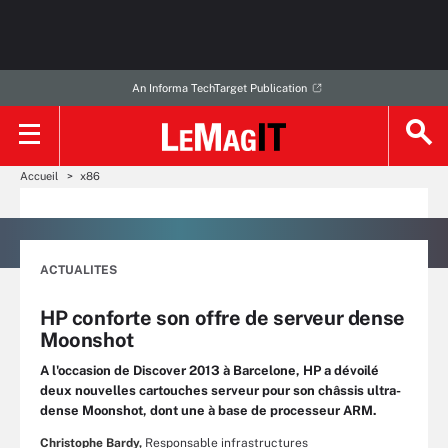
An Informa TechTarget Publication
Accueil
x86
ACTUALITES
HP conforte son offre de serveur dense
Moonshot
A l'occasion de Discover 2013 à Barcelone, HP a dévoilé
deux nouvelles cartouches serveur pour son châssis ultra-
dense Moonshot, dont une à base de processeur ARM.
Christophe Bardy,
Responsable infrastructures