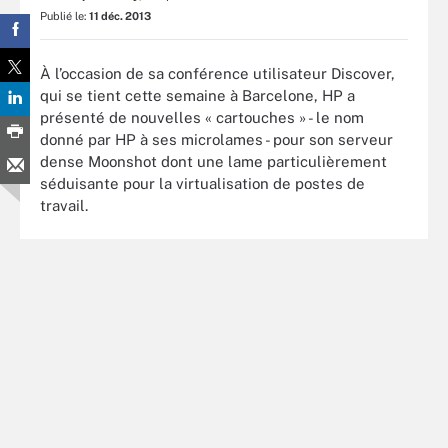
Publié le:
11 déc. 2013
À l’occasion de sa conférence utilisateur Discover,
qui se tient cette semaine à Barcelone, HP a
présenté de nouvelles « cartouches » - le nom
donné par HP à ses microlames - pour son serveur
dense Moonshot dont une lame particulièrement
séduisante pour la virtualisation de postes de
travail.