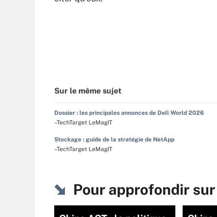
Sur le même sujet
Dossier : les principales annonces de Dell World 2026
–TechTarget LeMagIT
Stockage : guide de la stratégie de NetApp
–TechTarget LeMagIT
Pour approfondir su