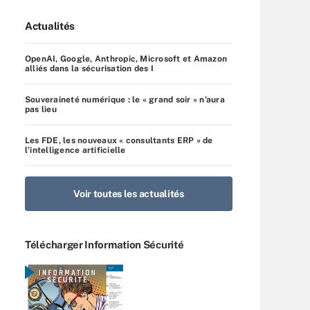
Actualités
OpenAI, Google, Anthropic, Microsoft et Amazon
alliés dans la sécurisation des I
Souveraineté numérique : le « grand soir » n’aura
pas lieu
Les FDE, les nouveaux « consultants ERP » de
l’intelligence artificielle
Voir toutes les actualités
Télécharger Information Sécurité