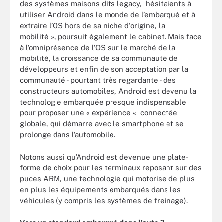
des systèmes maisons dits legacy, hésitaients à
utiliser Android dans le monde de l’embarqué et à
extraire l’OS hors de sa niche d'origine, la
mobilité », poursuit également le cabinet. Mais face
à l’omniprésence de l’OS sur le marché de la
mobilité, la croissance de sa communauté de
développeurs et enfin de son acceptation par la
communauté - pourtant très regardante - des
constructeurs automobiles, Android est devenu la
technologie embarquée presque indispensable
pour proposer une « expérience « connectée
globale, qui démarre avec le smartphone et se
prolonge dans l’automobile.
Notons aussi qu’Android est devenue une plate-
forme de choix pour les terminaux reposant sur des
puces ARM, une technologie qui motorise de plus
en plus les équipements embarqués dans les
véhicules (y compris les systèmes de freinage).