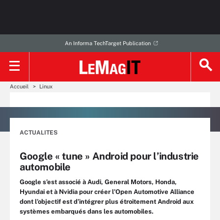
An Informa TechTarget Publication
Accueil
Linux
ACTUALITES
Google « tune » Android pour l’industrie
automobile
Google s’est associé à Audi, General Motors, Honda,
Hyundai et à Nvidia pour créer l’Open Automotive Alliance
dont l’objectif est d’intégrer plus étroitement Android aux
systèmes embarqués dans les automobiles.