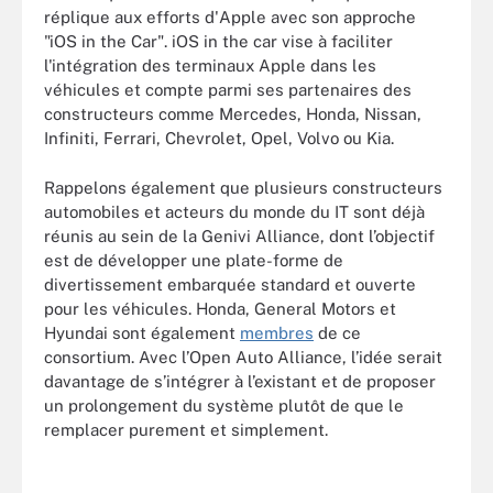
réplique aux efforts d'Apple avec son approche
"iOS in the Car". iOS in the car vise à faciliter
l'intégration des terminaux Apple dans les
véhicules et compte parmi ses partenaires des
constructeurs comme Mercedes, Honda, Nissan,
Infiniti, Ferrari, Chevrolet, Opel, Volvo ou Kia.
Rappelons également que plusieurs constructeurs
automobiles et acteurs du monde du IT sont déjà
réunis au sein de la Genivi Alliance, dont l’objectif
est de développer une plate-forme de
divertissement embarquée standard et ouverte
pour les véhicules. Honda, General Motors et
Hyundai sont également
membres
de ce
consortium. Avec l’Open Auto Alliance, l’idée serait
davantage de s’intégrer à l’existant et de proposer
un prolongement du système plutôt de que le
remplacer purement et simplement.