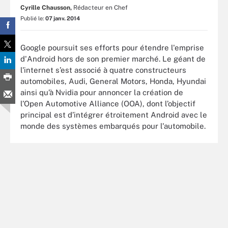
Cyrille Chausson,
Rédacteur en Chef
Publié le:
07 janv. 2014
Google poursuit ses efforts pour étendre l'emprise
d'Android hors de son premier marché. Le géant de
l'internet s’est associé à quatre constructeurs
automobiles, Audi, General Motors, Honda, Hyundai
ainsi qu’à Nvidia pour annoncer la création de
l’Open Automotive Alliance (OOA), dont l’objectif
principal est d’intégrer étroitement Android avec le
monde des systèmes embarqués pour l'automobile.