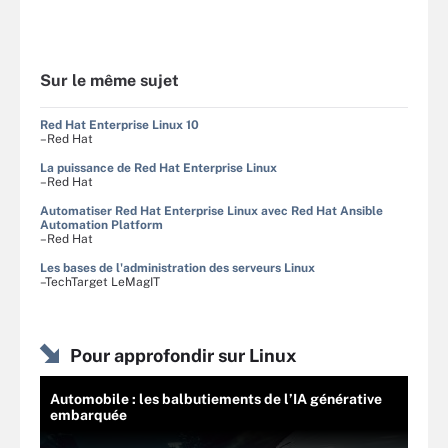
Sur le même sujet
Red Hat Enterprise Linux 10
–Red Hat
La puissance de Red Hat Enterprise Linux
–Red Hat
Automatiser Red Hat Enterprise Linux avec Red Hat Ansible
Automation Platform
–Red Hat
Les bases de l'administration des serveurs Linux
–TechTarget LeMagIT
Pour approfondir sur Linux
Automobile : les balbutiements de l’IA générative
embarquée