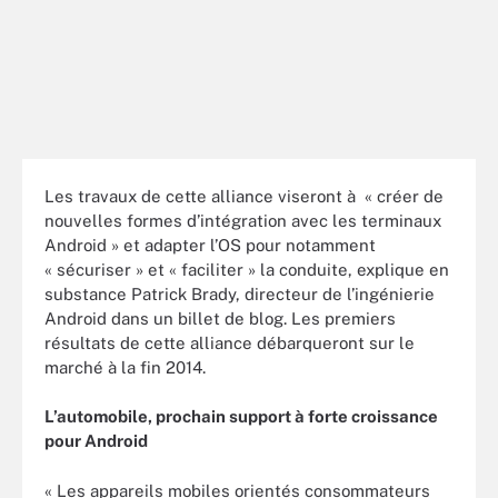
Les travaux de cette alliance viseront à « créer de
nouvelles formes d’intégration avec les terminaux
Android » et adapter l’OS pour notamment
« sécuriser » et « faciliter » la conduite, explique en
substance Patrick Brady, directeur de l’ingénierie
Android dans un billet de blog. Les premiers
résultats de cette alliance débarqueront sur le
marché à la fin 2014.
L’automobile, prochain support à forte croissance
pour Android
« Les appareils mobiles orientés consommateurs