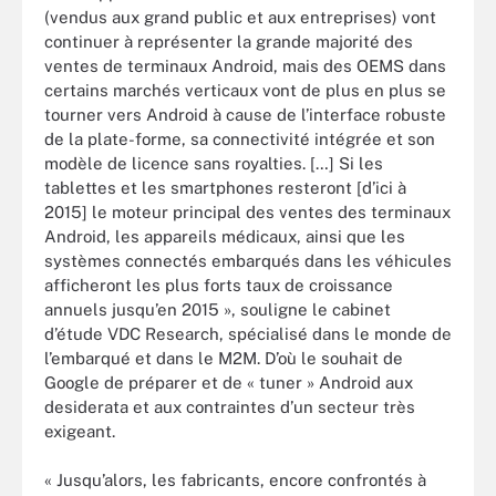
(vendus aux grand public et aux entreprises) vont
continuer à représenter la grande majorité des
ventes de terminaux Android, mais des OEMS dans
certains marchés verticaux vont de plus en plus se
tourner vers Android à cause de l’interface robuste
de la plate-forme, sa connectivité intégrée et son
modèle de licence sans royalties. […] Si les
tablettes et les smartphones resteront [d’ici à
2015] le moteur principal des ventes des terminaux
Android, les appareils médicaux, ainsi que les
systèmes connectés embarqués dans les véhicules
afficheront les plus forts taux de croissance
annuels jusqu’en 2015 », souligne le cabinet
d’étude VDC Research, spécialisé dans le monde de
l’embarqué et dans le M2M. D’où le souhait de
Google de préparer et de « tuner » Android aux
desiderata et aux contraintes d’un secteur très
exigeant.
« Jusqu’alors, les fabricants, encore confrontés à