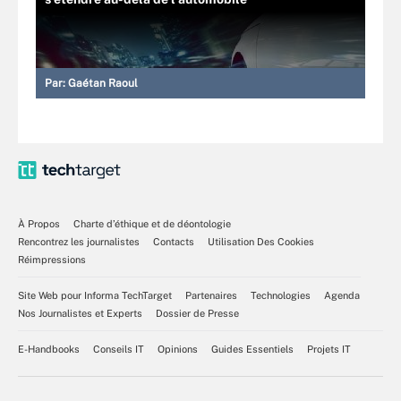
Par:
Gaétan Raoul
À Propos
Charte d’éthique et de déontologie
Rencontrez les journalistes
Contacts
Utilisation Des Cookies
Réimpressions
Site Web pour Informa TechTarget
Partenaires
Technologies
Agenda
Nos Journalistes et Experts
Dossier de Presse
E-Handbooks
Conseils IT
Opinions
Guides Essentiels
Projets IT