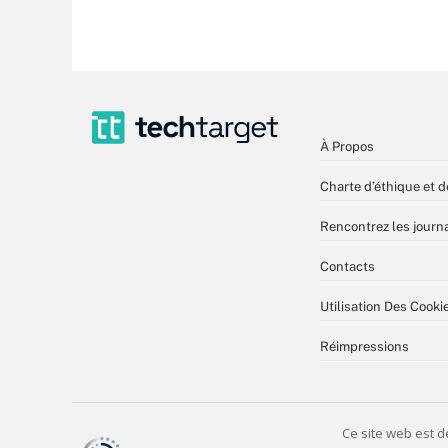
À Propos
Charte d’éthique et d
Rencontrez les journa
Contacts
Utilisation Des Cooki
Réimpressions