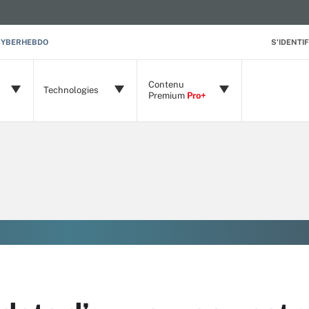
CYBERHEBDO
S'IDENTIF
Contenu
Technologies
Premium
Pro+