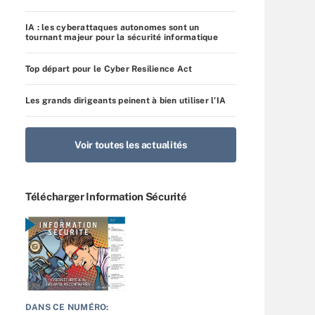
IA : les cyberattaques autonomes sont un
tournant majeur pour la sécurité informatique
Top départ pour le Cyber Resilience Act
Les grands dirigeants peinent à bien utiliser l’IA
Voir toutes les actualités
Télécharger Information Sécurité
DANS CE NUMÉRO: