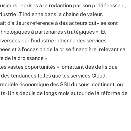
usieurs reprises à la rédaction par son prédécesseur,
ndustrie IT indienne dans la chaîne de valeur.
 d’ailleurs référence à des acteurs qui « se sont
hnologiques à partenaires stratégiques ». Et
versées par l’industrie indienne des services
es et à l’occasion de la crise financière, relevant sa
re de la croissance ».
 les vastes opportunités », omettant des défis que
, des tendances telles que les services Cloud,
 modèle économique des SSII du sous-continent, ou
ats-Unis depuis de longs mois autour de la réforme de