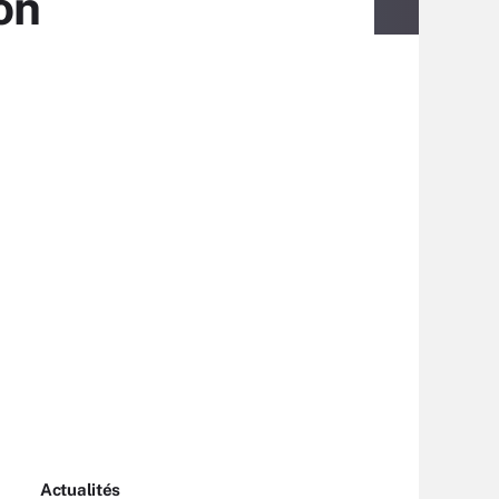
on
Actualités