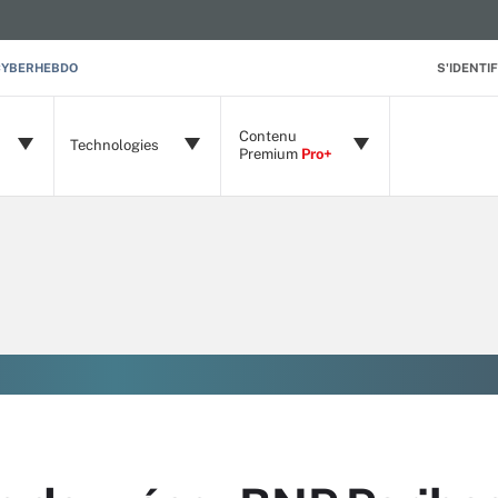
CYBERHEBDO
S'IDENTIF
Contenu
Technologies
Premium
Pro+