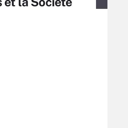
 et la Société