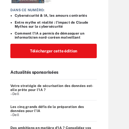
DANS CE NUMÉRO:
Cybersécurité & IA, les amours contrariés
Entre mythe et réalité : l’impact de Claude
Mythos sur la cybersécurité
Comment l’IA a permis de démasquer un
informaticien nord-coréen malveillant
Télécharger cette édition
Actualités sponsorisées
Votre stratégie de sécurisation des données est-
elle prête pour l'IA ?
–Dell
Les cinq grands défis de la préparation des
données pour l’IA
–Dell
Des ambitions en matière d'IA ? Consolidez vos