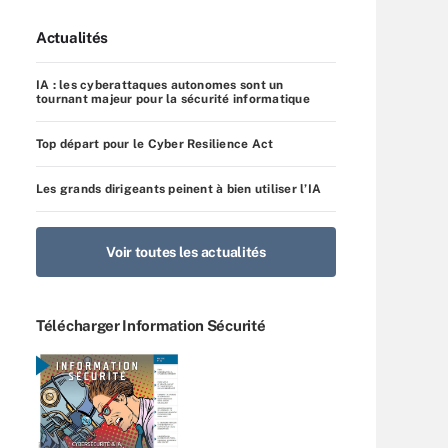
Actualités
IA : les cyberattaques autonomes sont un
tournant majeur pour la sécurité informatique
Top départ pour le Cyber Resilience Act
Les grands dirigeants peinent à bien utiliser l’IA
Voir toutes les actualités
Télécharger Information Sécurité