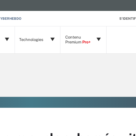
CYBERHEBDO
S'IDENTIF
Contenu
Technologies
Premium
Pro+