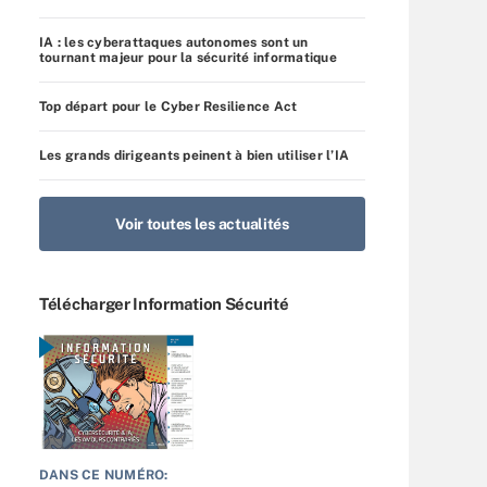
IA : les cyberattaques autonomes sont un
tournant majeur pour la sécurité informatique
Top départ pour le Cyber Resilience Act
Les grands dirigeants peinent à bien utiliser l’IA
Voir toutes les actualités
Télécharger Information Sécurité
DANS CE NUMÉRO: