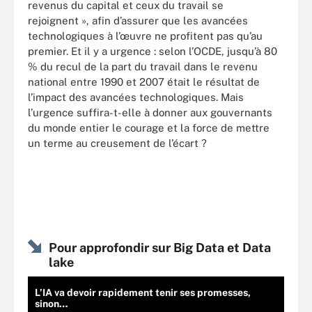
revenus du capital et ceux du travail se
rejoignent », afin d’assurer que les avancées
technologiques à l’œuvre ne profitent pas qu’au
premier. Et il y a urgence : selon l’OCDE, jusqu’à 80
% du recul de la part du travail dans le revenu
national entre 1990 et 2007 était le résultat de
l’impact des avancées technologiques. Mais
l’urgence suffira-t-elle à donner aux gouvernants
du monde entier le courage et la force de mettre
un terme au creusement de l’écart ?
Pour approfondir sur Big Data et Data
lake
L’IA va devoir rapidement tenir ses promesses,
sinon…