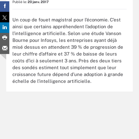
Publié le:
20 janv. 2017
Un coup de fouet magistral pour l’économie. C’est
ainsi que certains appréhendent l’adoption de
l’intelligence artificielle. Selon une étude Vanson
Bourne pour Infosys, les entreprises ayant déjà
misé dessus en attendent 39 % de progression de
leur chiffre d’affaire et 37 % de baisse de leurs
coûts d’ici à seulement 3 ans. Près des deux tiers
des sondés estiment tout simplement que leur
croissance future dépend d’une adoption à grande
échelle de l’intelligence artificielle.