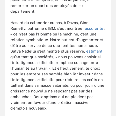
remercier un quart des employés de ce
département.
Hasard du calendrier ou pas, à Davos, Ginni
Rometty, patronne d’IBM, s’est montrée
rassurante
:
« ce n’est pas l’Homme ou la machine, c’est une
relation symbiotique. Notre but est d’augmenter et
d’être au service de ce que font les humaines ».
Satya Nadella s’est montré plus réservé,
estimant
qu’en tant que sociétés, « nous pouvons choisir si
l’intelligence artificielle remplace ou augmente
l’humanité au travail ». Et effectivement, le choix
pour les entreprises semble bien là : investir dans
l’intelligence artificielle pour réduire ses coûts en
taillant dans sa masse salariale, ou pour jouir d’une
croissance nouvelle ne reposant pas sur des
embauches. Deux options qui ne plaident pas
vraiment en faveur d’une création massive
d’emplois nouveaux.