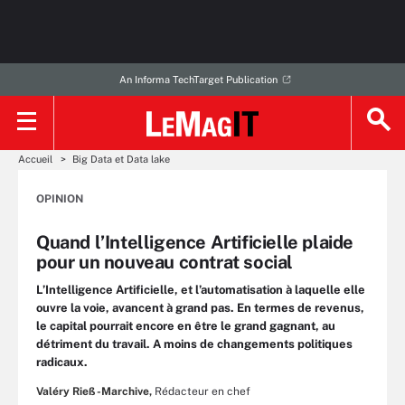
An Informa TechTarget Publication
Accueil
Big Data et Data lake
OPINION
Quand l’Intelligence Artificielle plaide
pour un nouveau contrat social
L’Intelligence Artificielle, et l’automatisation à laquelle elle
ouvre la voie, avancent à grand pas. En termes de revenus,
le capital pourrait encore en être le grand gagnant, au
détriment du travail. A moins de changements politiques
radicaux.
Valéry Rieß-Marchive,
Rédacteur en chef