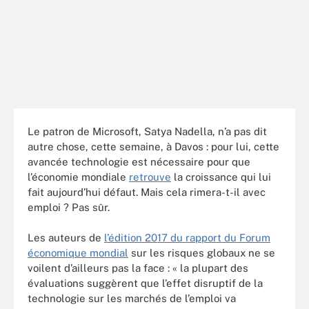
Le patron de Microsoft, Satya Nadella, n’a pas dit
autre chose, cette semaine, à Davos : pour lui, cette
avancée technologie est nécessaire pour que
l’économie mondiale
retrouve
la croissance qui lui
fait aujourd’hui défaut. Mais cela rimera-t-il avec
emploi ? Pas sûr.
Les auteurs de
l’édition 2017 du rapport du Forum
économique mondial
sur les risques globaux ne se
voilent d’ailleurs pas la face : « la plupart des
évaluations suggèrent que l’effet disruptif de la
technologie sur les marchés de l’emploi va