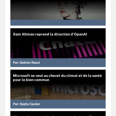
Sam Altman reprend la direction d’OpenAI
Par:
Gaétan Raoul
Microsoft se veut au chevet du climat et de la santé
pour le bien commun
Par:
Sophy Caulier