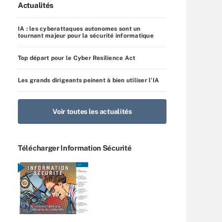
Actualités
IA : les cyberattaques autonomes sont un
tournant majeur pour la sécurité informatique
Top départ pour le Cyber Resilience Act
Les grands dirigeants peinent à bien utiliser l’IA
Voir toutes les actualités
Télécharger Information Sécurité