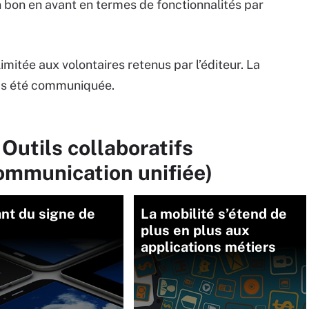
 bon en avant en termes de fonctionnalités par
 limitée aux volontaires retenus par l’éditeur. La
 pas été communiquée.
Outils collaboratifs
communication unifiée)
nt du signe de
La mobilité s’étend de
plus en plus aux
applications métiers