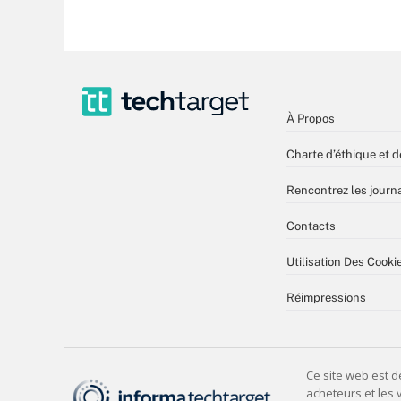
À Propos
Charte d’éthique et d
Rencontrez les journa
Contacts
Utilisation Des Cooki
Réimpressions