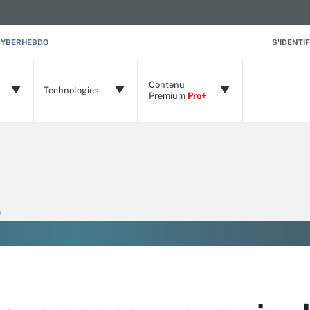
CYBERHEBDO
S'IDENTIF
Contenu
Technologies
Premium
Pro+
)