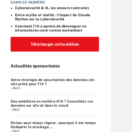
DANS CE NUMÉRO:
Cybersécurité & IA, les amours contrariés
Entre mythe et réalité : l’impact de Claude
Mythos sur la cybersécurité
Comment l’IA a permis de démasquer un
informaticien nord-coréen malveillant
Télécharger cette édition
Actualités sponsorisées
Votre stratégie de sécurisation des données est-
elle prête pour l'IA ?
–Dell
Des ambitions en matière d'IA ? Consolidez vos
données sur site et dans le cloud
–Dell
Diviser pour mieux régner : pourquoi il est temps
d’adopter le stockage ...
–Dell