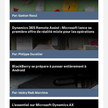
Par:
Gaétan Raoul
Dynamics 365 Remote Assist : Microsoft lance sa
première offre de réalité mixte pour les opérations
Par:
Philippe Ducellier
BlackBerry se prépare à passer entièrement à
Android
Par:
Valéry Rieß-Marchive
L’essentiel sur Microsoft Dynamics AX