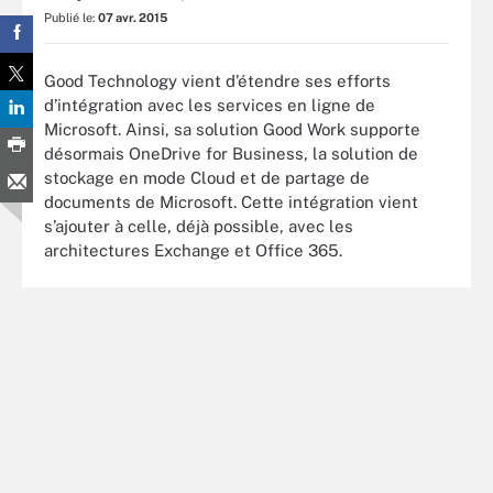
Publié le:
07 avr. 2015
Good Technology vient d’étendre ses efforts
d’intégration avec les services en ligne de
Microsoft. Ainsi, sa solution Good Work supporte
désormais OneDrive for Business, la solution de
stockage en mode Cloud et de partage de
documents de Microsoft. Cette intégration vient
s’ajouter à celle, déjà possible, avec les
architectures Exchange et Office 365.