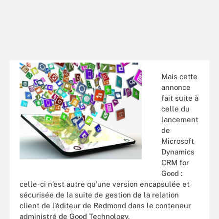
Mais cette
annonce
fait suite à
celle du
lancement
de
Microsoft
Dynamics
CRM for
Good :
celle-ci n’est autre qu’une version encapsulée et
sécurisée de la suite de gestion de la relation
client de l’éditeur de Redmond dans le conteneur
administré de Good Technology.