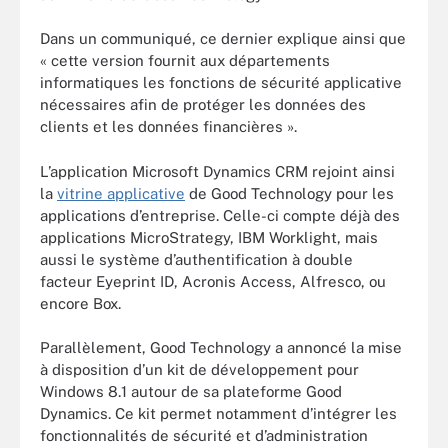
Dans un communiqué, ce dernier explique ainsi que
« cette version fournit aux départements
informatiques les fonctions de sécurité applicative
nécessaires afin de protéger les données des
clients et les données financières ».
L’application Microsoft Dynamics CRM rejoint ainsi
la
vitrine applicative
de Good Technology pour les
applications d’entreprise. Celle-ci compte déjà des
applications MicroStrategy, IBM Worklight, mais
aussi le système d’authentification à double
facteur Eyeprint ID, Acronis Access, Alfresco, ou
encore Box.
Parallèlement, Good Technology a annoncé la mise
à disposition d’un kit de développement pour
Windows 8.1 autour de sa plateforme Good
Dynamics. Ce kit permet notamment d’intégrer les
fonctionnalités de sécurité et d’administration