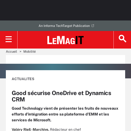
An Informa TechTarget Publication
Accueil
Mobilité
ACTUALITES
Good sécurise OneDrive et Dynamics
CRM
Good Technology vient de présenter les fruits de nouveaux
efforts d’intégration entre sa plateforme d’EMM et les
services de Microsoft.
Valéry Rieß-Marchive,
Rédacteur en chef