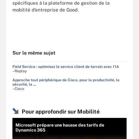
spécifiques à la plateforme de gestion de la
mobilité d’entreprise de Good.
Sur le même sujet
Field Service : optimisez le service client de terrain avec l'IA
–Replay
Approche tout périphérique de Cisco, pour la productivité, la
sécurité, la ...
–Cisco
Pour approfondir sur Mobilité
Microsoft prépare une hausse des tarifs de
Dynamics 365