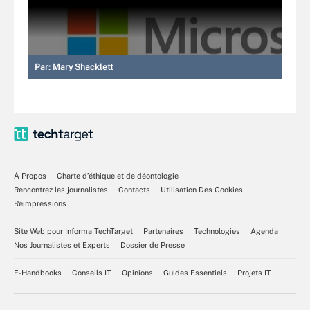
Par:
Mary Shacklett
À Propos
Charte d’éthique et de déontologie
Rencontrez les journalistes
Contacts
Utilisation Des Cookies
Réimpressions
Site Web pour Informa TechTarget
Partenaires
Technologies
Agenda
Nos Journalistes et Experts
Dossier de Presse
E-Handbooks
Conseils IT
Opinions
Guides Essentiels
Projets IT