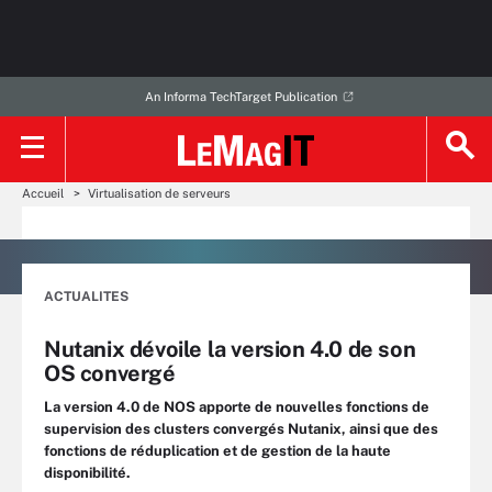
An Informa TechTarget Publication
Accueil
Virtualisation de serveurs
ACTUALITES
Nutanix dévoile la version 4.0 de son
OS convergé
La version 4.0 de NOS apporte de nouvelles fonctions de
supervision des clusters convergés Nutanix, ainsi que des
fonctions de réduplication et de gestion de la haute
disponibilité.