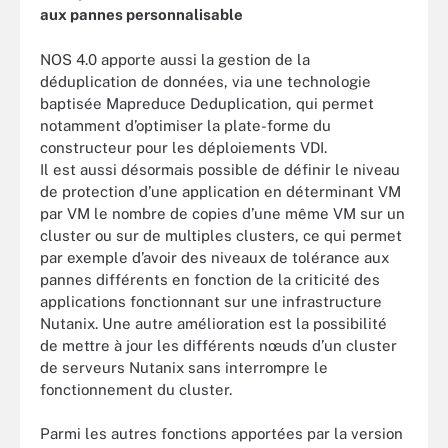
aux pannes personnalisable
NOS 4.0 apporte aussi la gestion de la
déduplication de données, via une technologie
baptisée Mapreduce Deduplication, qui permet
notamment d’optimiser la plate-forme du
constructeur pour les déploiements VDI.
Il est aussi désormais possible de définir le niveau
de protection d’une application en déterminant VM
par VM le nombre de copies d’une même VM sur un
cluster ou sur de multiples clusters, ce qui permet
par exemple d’avoir des niveaux de tolérance aux
pannes différents en fonction de la criticité des
applications fonctionnant sur une infrastructure
Nutanix. Une autre amélioration est la possibilité
de mettre à jour les différents nœuds d’un cluster
de serveurs Nutanix sans interrompre le
fonctionnement du cluster.
Parmi les autres fonctions apportées par la version