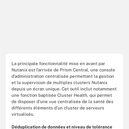
La principale fonctionnalité mise en avant par
Nutanix est l’arrivée de Prism Central, une console
d’administration centralisée permettant la gestion
et la supervision de multiples clusters Nutanix
depuis un écran unique. Cet outil inclut notamment
une fonction baptisée Cluster Health, qui permet
de disposer d’une vue centralisée de la santé des
différents éléments d’un cluster de serveurs
virtualisés.
Déduplication de données et niveau de tolérance