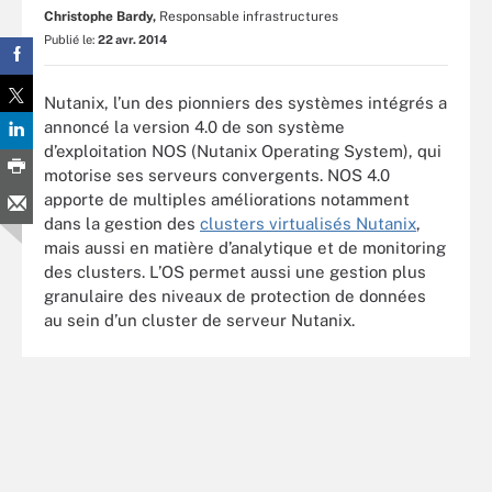
Christophe Bardy,
Responsable infrastructures
Publié le:
22 avr. 2014
Nutanix, l’un des pionniers des systèmes intégrés a
annoncé la version 4.0 de son système
d’exploitation NOS (Nutanix Operating System), qui
motorise ses serveurs convergents. NOS 4.0
apporte de multiples améliorations notamment
dans la gestion des
clusters virtualisés Nutanix
,
mais aussi en matière d’analytique et de monitoring
des clusters. L’OS permet aussi une gestion plus
granulaire des niveaux de protection de données
au sein d’un cluster de serveur Nutanix.