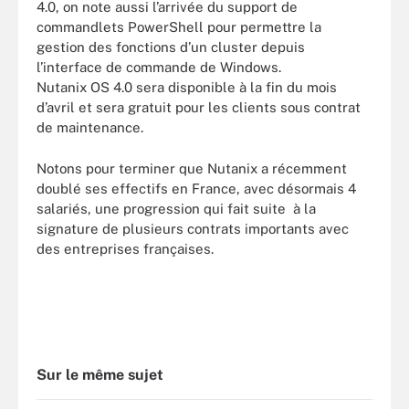
4.0, on note aussi l’arrivée du support de
commandlets PowerShell pour permettre la
gestion des fonctions d’un cluster depuis
l’interface de commande de Windows.
Nutanix OS 4.0 sera disponible à la fin du mois
d’avril et sera gratuit pour les clients sous contrat
de maintenance.
Notons pour terminer que Nutanix a récemment
doublé ses effectifs en France, avec désormais 4
salariés, une progression qui fait suite à la
signature de plusieurs contrats importants avec
des entreprises françaises.
Sur le même sujet