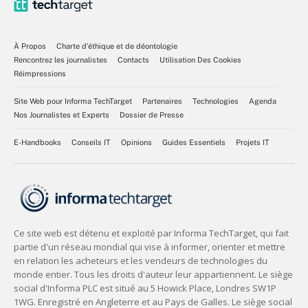
À Propos
Charte d’éthique et de déontologie
Rencontrez les journalistes
Contacts
Utilisation Des Cookies
Réimpressions
Site Web pour Informa TechTarget
Partenaires
Technologies
Agenda
Nos Journalistes et Experts
Dossier de Presse
E-Handbooks
Conseils IT
Opinions
Guides Essentiels
Projets IT