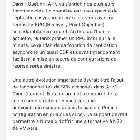
Dans « Obelix », AHV va s’enrichir de plusieurs
fonctions clés. La première est une capacité de
réplication asynchrone entre clusters avec un
temps de RPO (Recovery Point Objective)
considérablement réduit. Au lieu de l’heure
actuelle, Nutanix promet un RPO inférieur à la
minute, ce qui fait de sa fonction de réplication
asynchrone un quasi CDP et devrait grandement
faciliter la mise en œuvre de configurations de
reprise après sinistre.
Une autre évolution importante devrait être l’ajout
de fonctionnalités de SDN avancées dans AHV.
Concrètement, Nutanix promet le support de la
micro-segmentation réseau avec une
administration simple depuis la console Prism (
configuration en quelques clics). Ce support devrait
permettre à Nutanix d’offrir une alternative à NSX
de VMware.