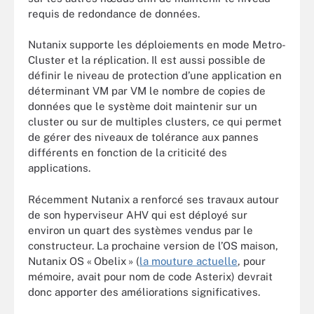
requis de redondance de données.
Nutanix supporte les déploiements en mode Metro-
Cluster et la réplication. Il est aussi possible de
définir le niveau de protection d’une application en
déterminant VM par VM le nombre de copies de
données que le système doit maintenir sur un
cluster ou sur de multiples clusters, ce qui permet
de gérer des niveaux de tolérance aux pannes
différents en fonction de la criticité des
applications.
Récemment Nutanix a renforcé ses travaux autour
de son hyperviseur AHV qui est déployé sur
environ un quart des systèmes vendus par le
constructeur. La prochaine version de l’OS maison,
Nutanix OS « Obelix » (
la mouture actuelle
, pour
mémoire, avait pour nom de code Asterix) devrait
donc apporter des améliorations significatives.