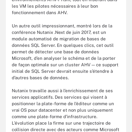
les VM les pilotes nécessaires à leur bon
fonctionnement dans AHV.
Un autre outil impressionnant, montré lors de la
conférence Nutanix .Next de juin 2017, est un
module automatisé de migration de bases de
données SQL Server. En quelques clics, cet outil
permet de détecter une base de données
Microsoft, d’en analyser le schéma et de la porter
de façon optimale sur un cluster AHV — ce support
initial de SQL Server devrait ensuite s’étendre à
d’autres bases de données.
Nutanix travaille aussi à l’enrichissement de ses
services applicatifs. Des services qui visent à
positionner la plate-forme de l’éditeur comme un
vrai OS pour datacenter et non plus uniquement
comme une plate-forme d’infrastructure.
L’évolution place la firme sur une trajectoire de
collision directe avec des acteurs comme Microsoft