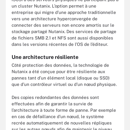
un cluster Nutanix. L’option permet à une
entreprise qui migre d’une approche traditionnelle
vers une architecture hyperconvergée de
connecter des serveurs non encore amortis sur le
stockage partagé Nutanix. Des services de partage
de fichiers SMB 2.1 et NFS sont aussi disponibles
dans les versions récentes de l’OS de l’éditeur.
Une architecture résiliente
Côté protection des données, la technologie de
Nutanix a été conçue pour être résiliente aux
pannes tant d’un élément local (disque ou SSD)
que d’un contrôleur virtuel ou d’un nœud physique.
Des copies redondantes des données sont
effectuées afin de garantir la survie de
l’architecture à toute forme de panne. Par exemple
en cas de défaillance d’un nœud, le système
recrée automatiquement de nouvelles répliques
sur les autres nœuds afin de maintenir le niveau