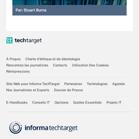
Par:
Stuart Burns
À Propos
Charte d’éthique et de déontologie
Rencontrez les journalistes
Contacts
Utilisation Des Cookies
Réimpressions
Site Web pour Informa TechTarget
Partenaires
Technologies
Agenda
Nos Journalistes et Experts
Dossier de Presse
E-Handbooks
Conseils IT
Opinions
Guides Essentiels
Projets IT