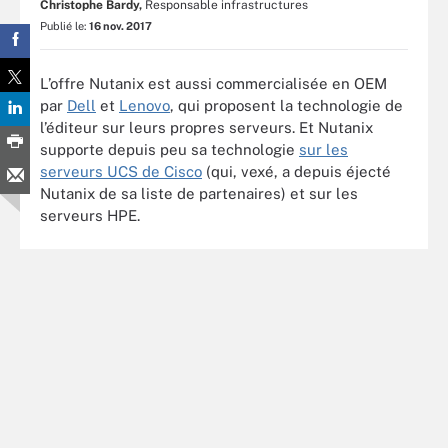
Christophe Bardy,
Responsable infrastructures
Publié le:
16 nov. 2017
L’offre Nutanix est aussi commercialisée en OEM
par
Dell
et
Lenovo
, qui proposent la technologie de
l’éditeur sur leurs propres serveurs. Et Nutanix
supporte depuis peu sa technologie
sur les
serveurs UCS de Cisco
(qui, vexé, a depuis éjecté
Nutanix de sa liste de partenaires) et sur les
serveurs HPE.