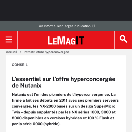
An Informa TechTarget Publication
Accueil
Infrastructure hyperconvergée
CONSEIL
L’essentiel sur l’offre hyperconcergée
de Nutanix
Nutanix est l’un des pionniers de l’hyperconvergence. La
firme a fait ses débuts en 2011 avec ses premiers serveurs
convergés, les NX-2000 basés sur un design SuperMicro
Twin – depuis supplantés par les NX séries 1000, 3000 et
8000 disponibles en versions hybrides et 100 % Flash et
par la série 6000 (hybride).