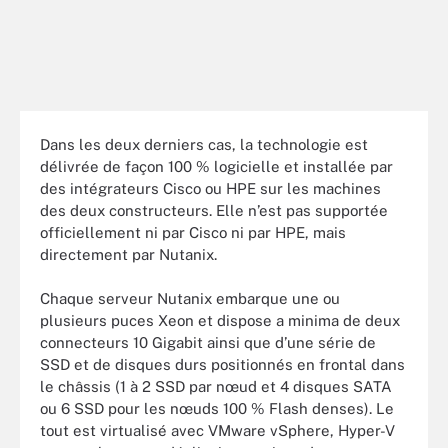
Dans les deux derniers cas, la technologie est
délivrée de façon 100 % logicielle et installée par
des intégrateurs Cisco ou HPE sur les machines
des deux constructeurs. Elle n’est pas supportée
officiellement ni par Cisco ni par HPE, mais
directement par Nutanix.
Chaque serveur Nutanix embarque une ou
plusieurs puces Xeon et dispose a minima de deux
connecteurs 10 Gigabit ainsi que d’une série de
SSD et de disques durs positionnés en frontal dans
le châssis (1 à 2 SSD par nœud et 4 disques SATA
ou 6 SSD pour les nœuds 100 % Flash denses). Le
tout est virtualisé avec VMware vSphere, Hyper-V