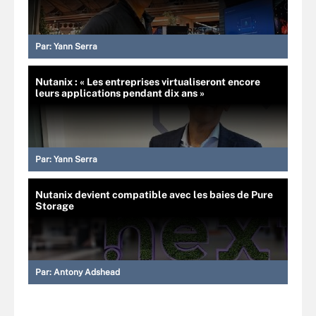
Par:
Yann Serra
Nutanix : « Les entreprises virtualiseront encore
leurs applications pendant dix ans »
Par:
Yann Serra
Nutanix devient compatible avec les baies de Pure
Storage
Par:
Antony Adshead