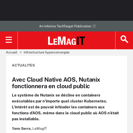
An Informa TechTarget Publication
Accueil
Infrastructure hyperconvergée
ACTUALITES
Avec Cloud Native AOS, Nutanix
fonctionnera en cloud public
Le système de Nutanix se décline en containers
exécutables par n’importe quel cluster Kubernetes.
L’intérêt est de pouvoir inféoder les containers aux
fonctions d’AOS, même dans le cloud public où AOS n’était
pas installable.
Yann Serra,
LeMagIT