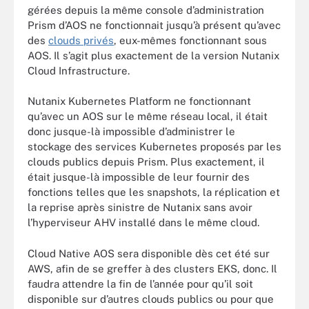
gérées depuis la même console d’administration
Prism d’AOS ne fonctionnait jusqu’à présent qu’avec
des
clouds privés
, eux-mêmes fonctionnant sous
AOS. Il s’agit plus exactement de la version Nutanix
Cloud Infrastructure.
Nutanix Kubernetes Platform ne fonctionnant
qu’avec un AOS sur le même réseau local, il était
donc jusque-là impossible d’administrer le
stockage des services Kubernetes proposés par les
clouds publics depuis Prism. Plus exactement, il
était jusque-là impossible de leur fournir des
fonctions telles que les snapshots, la réplication et
la reprise après sinistre de Nutanix sans avoir
l’hyperviseur AHV installé dans le même cloud.
Cloud Native AOS sera disponible dès cet été sur
AWS, afin de se greffer à des clusters EKS, donc. Il
faudra attendre la fin de l’année pour qu’il soit
disponible sur d’autres clouds publics ou pour que