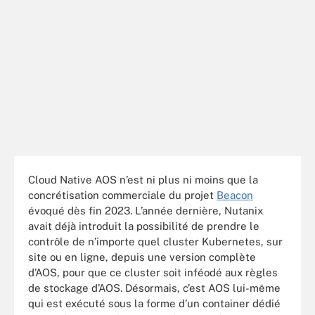
Cloud Native AOS n’est ni plus ni moins que la
concrétisation commerciale du projet
Beacon
évoqué dès fin 2023. L’année dernière, Nutanix
avait déjà introduit la possibilité de prendre le
contrôle de n’importe quel cluster Kubernetes, sur
site ou en ligne, depuis une version complète
d’AOS, pour que ce cluster soit inféodé aux règles
de stockage d’AOS. Désormais, c’est AOS lui-même
qui est exécuté sous la forme d’un container dédié