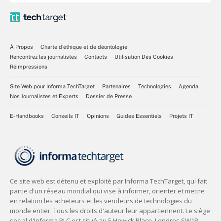
À Propos
Charte d’éthique et de déontologie
Rencontrez les journalistes
Contacts
Utilisation Des Cookies
Réimpressions
Site Web pour Informa TechTarget
Partenaires
Technologies
Agenda
Nos Journalistes et Experts
Dossier de Presse
E-Handbooks
Conseils IT
Opinions
Guides Essentiels
Projets IT