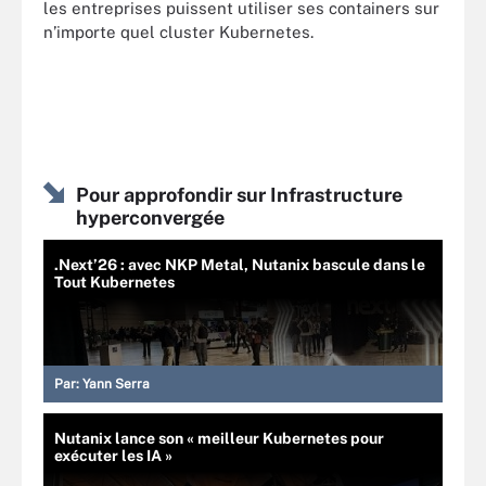
les entreprises puissent utiliser ses containers sur
n’importe quel cluster Kubernetes.
Pour approfondir sur Infrastructure
hyperconvergée
.Next’26 : avec NKP Metal, Nutanix bascule dans le
Tout Kubernetes
Par:
Yann Serra
Nutanix lance son « meilleur Kubernetes pour
exécuter les IA »