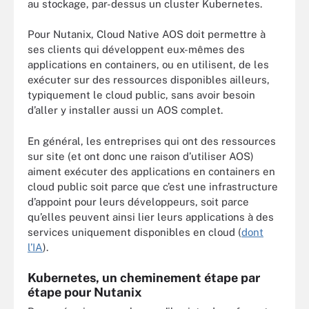
au stockage, par-dessus un cluster Kubernetes.
Pour Nutanix, Cloud Native AOS doit permettre à
ses clients qui développent eux-mêmes des
applications en containers, ou en utilisent, de les
exécuter sur des ressources disponibles ailleurs,
typiquement le cloud public, sans avoir besoin
d’aller y installer aussi un AOS complet.
En général, les entreprises qui ont des ressources
sur site (et ont donc une raison d’utiliser AOS)
aiment exécuter des applications en containers en
cloud public soit parce que c’est une infrastructure
d’appoint pour leurs développeurs, soit parce
qu’elles peuvent ainsi lier leurs applications à des
services uniquement disponibles en cloud (
dont
l’IA
).
Kubernetes, un cheminement étape par
étape pour Nutanix