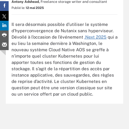
Antony Adshead,
Freelance storage writer and consultant
Publié le:
12 mai 2025
Il sera désormais possible d’utiliser le système
d’hyperconvergence de Nutanix sans hyperviseur.
Dévoilé à l’occasion de l’événement
.Next 2025
qui a
eu lieu la semaine dernière à Washington, le
nouveau système Cloud Native AOS se greffe à
n’importe quel cluster Kubernetes pour lui
apporter toutes ses fonctions de gestion du
stockage. Il s’agit de la répartition des accès par
instance applicative, des sauvegardes, des règles
de reprise d’activité. Le cluster Kubernetes en
question peut être une version classique sur site
ou un service offert par un cloud public.