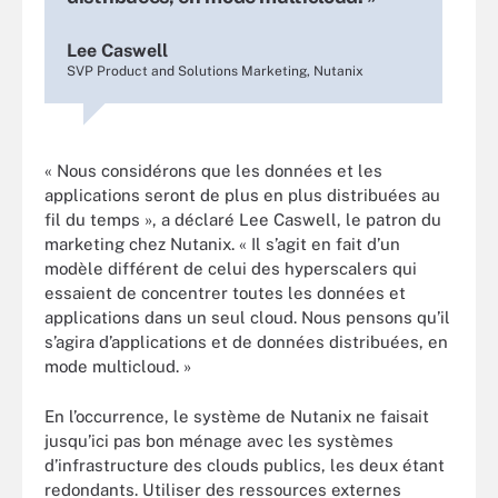
Lee Caswell
SVP Product and Solutions Marketing, Nutanix
« Nous considérons que les données et les
applications seront de plus en plus distribuées au
fil du temps », a déclaré Lee Caswell, le patron du
marketing chez Nutanix. « Il s’agit en fait d’un
modèle différent de celui des hyperscalers qui
essaient de concentrer toutes les données et
applications dans un seul cloud. Nous pensons qu’il
s’agira d’applications et de données distribuées, en
mode multicloud. »
En l’occurrence, le système de Nutanix ne faisait
jusqu’ici pas bon ménage avec les systèmes
d’infrastructure des clouds publics, les deux étant
redondants. Utiliser des ressources externes