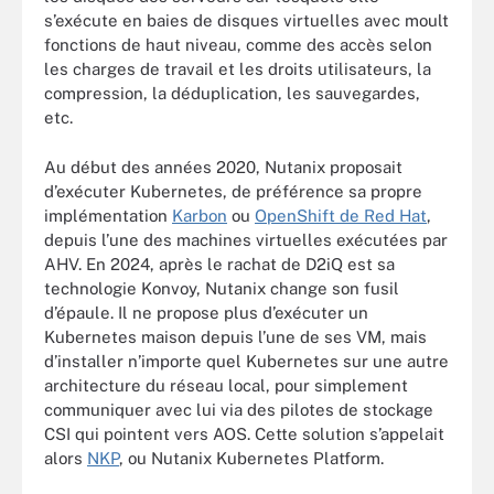
s’exécute en baies de disques virtuelles avec moult
fonctions de haut niveau, comme des accès selon
les charges de travail et les droits utilisateurs, la
compression, la déduplication, les sauvegardes,
etc.
Au début des années 2020, Nutanix proposait
d’exécuter Kubernetes, de préférence sa propre
implémentation
Karbon
ou
OpenShift de Red Hat
,
depuis l’une des machines virtuelles exécutées par
AHV. En 2024, après le rachat de D2iQ est sa
technologie Konvoy, Nutanix change son fusil
d’épaule. Il ne propose plus d’exécuter un
Kubernetes maison depuis l’une de ses VM, mais
d’installer n’importe quel Kubernetes sur une autre
architecture du réseau local, pour simplement
communiquer avec lui via des pilotes de stockage
CSI qui pointent vers AOS. Cette solution s’appelait
alors
NKP
, ou Nutanix Kubernetes Platform.