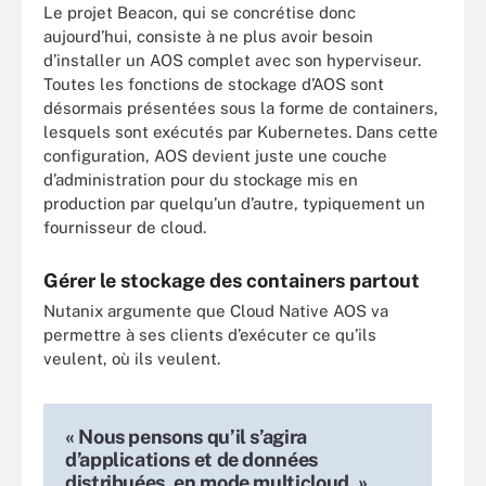
Le projet Beacon, qui se concrétise donc
aujourd’hui, consiste à ne plus avoir besoin
d’installer un AOS complet avec son hyperviseur.
Toutes les fonctions de stockage d’AOS sont
désormais présentées sous la forme de containers,
lesquels sont exécutés par Kubernetes. Dans cette
configuration, AOS devient juste une couche
d’administration pour du stockage mis en
production par quelqu’un d’autre, typiquement un
fournisseur de cloud.
Gérer le stockage des containers partout
Nutanix argumente que Cloud Native AOS va
permettre à ses clients d’exécuter ce qu’ils
veulent, où ils veulent.
« Nous pensons qu’il s’agira
d’applications et de données
distribuées, en mode multicloud. »