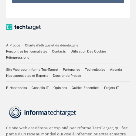
À Propos
Charte d’éthique et de déontologie
Rencontrez les journalistes
Contacts
Utilisation Des Cookies
Réimpressions
Site Web pour Informa TechTarget
Partenaires
Technologies
Agenda
Nos Journalistes et Experts
Dossier de Presse
E-Handbooks
Conseils IT
Opinions
Guides Essentiels
Projets IT