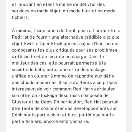
et innovant en étant à même de délivrer des
services en mode objet, en mode bloc et en mode
fichiers.
A minima, l’acquisition de Ceph pourrait permettre à
Red Hat de fournir une alternative crédible à la pile
objet Swift d’OpenStack qui est aujourd’hui l’un des
composants les plus critiqués pour ses problèmes
d’efficacité et de montée en charge. Dans le
meilleur des cas, elle pourrait permettre à la
société de bâtir, enfin, une offre de stockage
unifiée en cluster à même de répondre aux défis
des clouds modernes. Il sera d’ailleurs à ce propos
intéressant de voir comment Red Hat va articuler
son offre de stockage désormais composée de
Gluster et de Ceph. En particulier, Red Hat pourrait
être tenté de concentrer ses développements sur
Ceph sur la partie objet et bloc, plutôt que sur la
partie fichiers, encore embryonnaire.