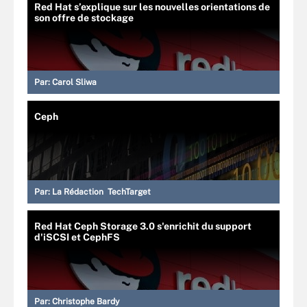
Red Hat s’explique sur les nouvelles orientations de
son offre de stockage
Par:
Carol Sliwa
Ceph
Par:
La Rédaction TechTarget
Red Hat Ceph Storage 3.0 s'enrichit du support
d'iSCSI et CephFS
Par:
Christophe Bardy