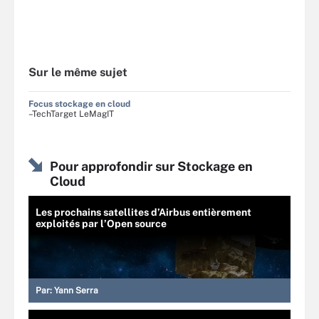
Sur le même sujet
Focus stockage en cloud
–TechTarget LeMagIT
Pour approfondir sur Stockage en
Cloud
Les prochains satellites d’Airbus entièrement
exploités par l’Open source
Par:
Yann Serra