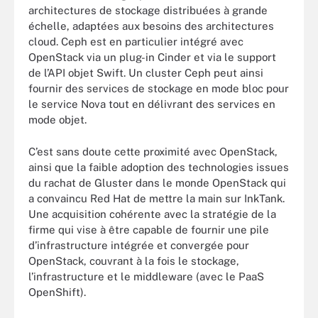
architectures de stockage distribuées à grande
échelle, adaptées aux besoins des architectures
cloud. Ceph est en particulier intégré avec
OpenStack via un plug-in Cinder et via le support
de l’API objet Swift. Un cluster Ceph peut ainsi
fournir des services de stockage en mode bloc pour
le service Nova tout en délivrant des services en
mode objet.
C’est sans doute cette proximité avec OpenStack,
ainsi que la faible adoption des technologies issues
du rachat de Gluster dans le monde OpenStack qui
a convaincu Red Hat de mettre la main sur InkTank.
Une acquisition cohérente avec la stratégie de la
firme qui vise à être capable de fournir une pile
d’infrastructure intégrée et convergée pour
OpenStack, couvrant à la fois le stockage,
l’infrastructure et le middleware (avec le PaaS
OpenShift).