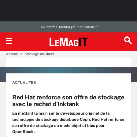
An Informa TechTarget Publication
Accueil
Stockage en Cloud
ACTUALITES
Red Hat renforce son offre de stockage
avec le rachat d'Inktank
En mettant la main sur le développeur originel de la
technologie de stockage distribuée Ceph, Red Hat renforce
son offre de stockage en mode objet et bloc pour
OpenStack.