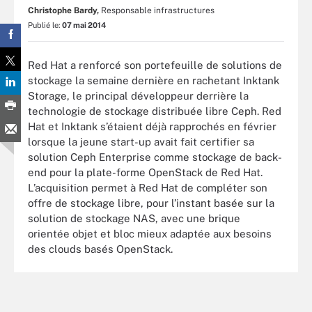
Christophe Bardy,
Responsable infrastructures
Publié le:
07 mai 2014
Red Hat a renforcé son portefeuille de solutions de
stockage la semaine dernière en rachetant Inktank
Storage, le principal développeur derrière la
technologie de stockage distribuée libre Ceph. Red
Hat et Inktank s’étaient déjà rapprochés en février
lorsque la jeune start-up avait fait certifier sa
solution Ceph Enterprise comme stockage de back-
end pour la plate-forme OpenStack de Red Hat.
L’acquisition permet à Red Hat de compléter son
offre de stockage libre, pour l’instant basée sur la
solution de stockage NAS, avec une brique
orientée objet et bloc mieux adaptée aux besoins
des clouds basés OpenStack.