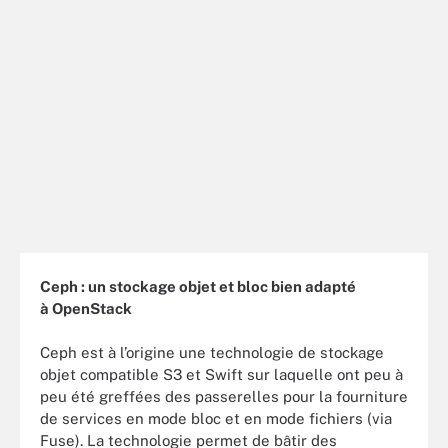
Ceph : un stockage objet et bloc bien adapté
à OpenStack
Ceph est à l’origine une technologie de stockage
objet compatible S3 et Swift sur laquelle ont peu à
peu été greffées des passerelles pour la fourniture
de services en mode bloc et en mode fichiers (via
Fuse). La technologie permet de bâtir des