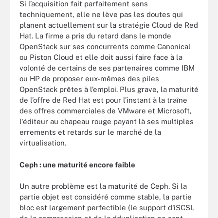
Si l’acquisition fait parfaitement sens
techniquement, elle ne lève pas les doutes qui
planent actuellement sur la stratégie Cloud de Red
Hat. La firme a pris du retard dans le monde
OpenStack sur ses concurrents comme Canonical
ou Piston Cloud et elle doit aussi faire face à la
volonté de certains de ses partenaires comme IBM
ou HP de proposer eux-mêmes des piles
OpenStack prêtes à l’emploi. Plus grave, la maturité
de l’offre de Red Hat est pour l’instant à la traîne
des offres commerciales de VMware et Microsoft,
l'éditeur au chapeau rouge payant là ses multiples
errements et retards sur le marché de la
virtualisation.
Ceph : une maturité encore faible
Un autre problème est la maturité de Ceph. Si la
partie objet est considéré comme stable, la partie
bloc est largement perfectible (le support d'iSCSI,