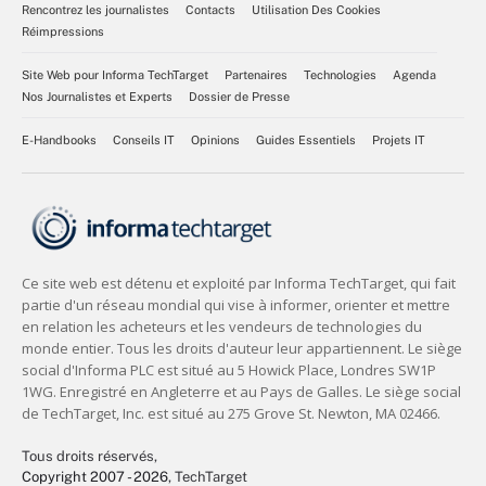
Rencontrez les journalistes
Contacts
Utilisation Des Cookies
Réimpressions
Site Web pour Informa TechTarget
Partenaires
Technologies
Agenda
Nos Journalistes et Experts
Dossier de Presse
E-Handbooks
Conseils IT
Opinions
Guides Essentiels
Projets IT
Tous droits réservés,
Copyright 2007 - 2026
, TechTarget