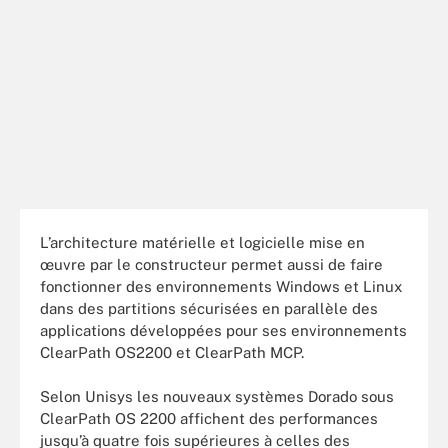
L’architecture matérielle et logicielle mise en
œuvre par le constructeur permet aussi de faire
fonctionner des environnements Windows et Linux
dans des partitions sécurisées en parallèle des
applications développées pour ses environnements
ClearPath OS2200 et ClearPath MCP.
Selon Unisys les nouveaux systèmes Dorado sous
ClearPath OS 2200 affichent des performances
jusqu’à quatre fois supérieures à celles des