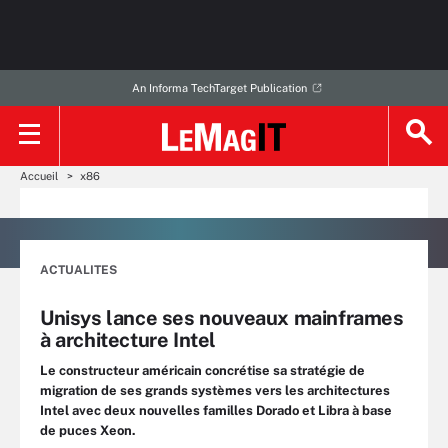
An Informa TechTarget Publication
Accueil
x86
ACTUALITES
Unisys lance ses nouveaux mainframes
à architecture Intel
Le constructeur américain concrétise sa stratégie de
migration de ses grands systèmes vers les architectures
Intel avec deux nouvelles familles Dorado et Libra à base
de puces Xeon.