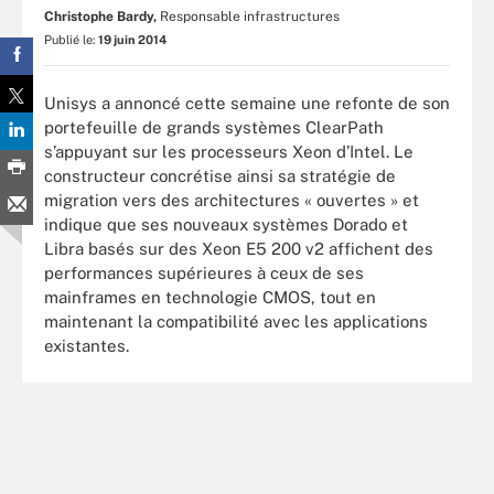
Christophe Bardy,
Responsable infrastructures
Publié le:
19 juin 2014
Unisys a annoncé cette semaine une refonte de son
portefeuille de grands systèmes ClearPath
s’appuyant sur les processeurs Xeon d’Intel. Le
constructeur concrétise ainsi sa stratégie de
migration vers des architectures « ouvertes » et
indique que ses nouveaux systèmes Dorado et
Libra basés sur des Xeon E5 200 v2 affichent des
performances supérieures à ceux de ses
mainframes en technologie CMOS, tout en
maintenant la compatibilité avec les applications
existantes.