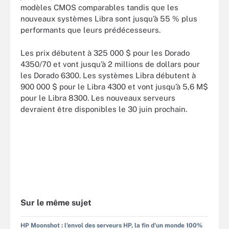
modèles CMOS comparables tandis que les
nouveaux systèmes Libra sont jusqu’à 55 % plus
performants que leurs prédécesseurs.
Les prix débutent à 325 000 $ pour les Dorado
4350/70 et vont jusqu’à 2 millions de dollars pour
les Dorado 6300. Les systèmes Libra débutent à
900 000 $ pour le Libra 4300 et vont jusqu’à 5,6 M$
pour le Libra 8300. Les nouveaux serveurs
devraient être disponibles le 30 juin prochain.
Sur le même sujet
HP Moonshot : l'envol des serveurs HP, la fin d'un monde 100%