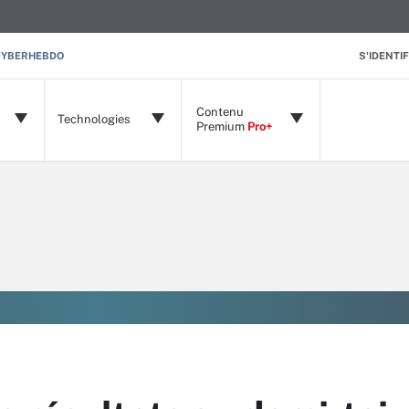
CYBERHEBDO
S'IDENTIF
Contenu
Technologies
Premium
Pro+