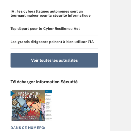
IA : les cyberattaques autonomes sont un
tournant majeur pour la sécurité informatique
Top départ pour le Cyber Resilience Act
Les grands dirigeants peinent à bien utiliser l’IA
Voir toutes les actualités
Télécharger Information Sécurité
DANS CE NUMÉRO: