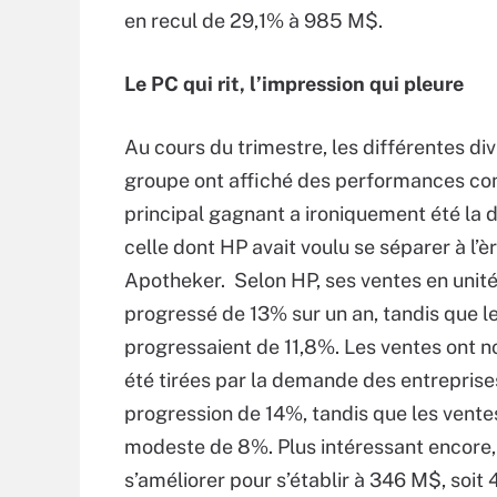
en recul de 29,1% à 985 M$.
Le PC qui rit, l’impression qui pleure
Au cours du trimestre, les différentes div
groupe ont affiché des performances con
principal gagnant a ironiquement été la d
celle dont HP avait voulu se séparer à l’è
Apotheker. Selon HP, ses ventes en unité
progressé de 13% sur un an, tandis que l
progressaient de 11,8%. Les ventes ont
été tirées par la demande des entreprise
progression de 14%, tandis que les vente
modeste de 8%. Plus intéressant encore, l
s’améliorer pour s’établir à 346 M$, soit 