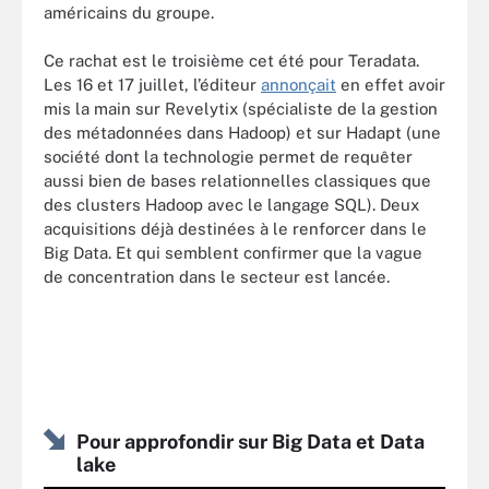
américains du groupe.
Ce rachat est le troisième cet été pour Teradata.
Les 16 et 17 juillet, l’éditeur
annonçait
en effet avoir
mis la main sur Revelytix (spécialiste de la gestion
des métadonnées dans Hadoop) et sur Hadapt (une
société dont la technologie permet de requêter
aussi bien de bases relationnelles classiques que
des clusters Hadoop avec le langage SQL). Deux
acquisitions déjà destinées à le renforcer dans le
Big Data. Et qui semblent confirmer que la vague
de concentration dans le secteur est lancée.
Pour approfondir sur Big Data et Data
lake