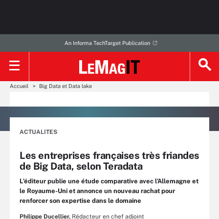
An Informa TechTarget Publication
Accueil
Big Data et Data lake
ACTUALITES
Les entreprises françaises très friandes
de Big Data, selon Teradata
L’éditeur publie une étude comparative avec l’Allemagne et
le Royaume-Uni et annonce un nouveau rachat pour
renforcer son expertise dans le domaine
Philippe Ducellier,
Rédacteur en chef adjoint