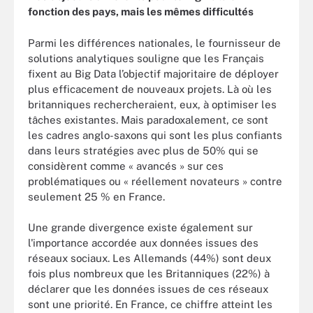
fonction des pays, mais les mêmes difficultés
Parmi les différences nationales, le fournisseur de
solutions analytiques souligne que les Français
fixent au Big Data l’objectif majoritaire de déployer
plus efficacement de nouveaux projets. Là où les
britanniques rechercheraient, eux, à optimiser les
tâches existantes. Mais paradoxalement, ce sont
les cadres anglo-saxons qui sont les plus confiants
dans leurs stratégies avec plus de 50% qui se
considèrent comme « avancés » sur ces
problématiques ou « réellement novateurs » contre
seulement 25 % en France.
Une grande divergence existe également sur
l'importance accordée aux données issues des
réseaux sociaux. Les Allemands (44%) sont deux
fois plus nombreux que les Britanniques (22%) à
déclarer que les données issues de ces réseaux
sont une priorité. En France, ce chiffre atteint les