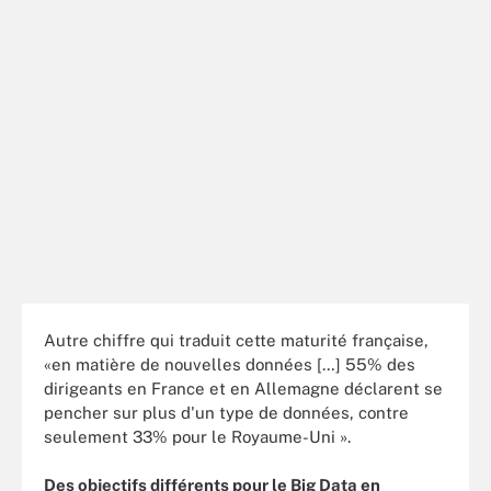
Autre chiffre qui traduit cette maturité française,
«en matière de nouvelles données […] 55% des
dirigeants en France et en Allemagne déclarent se
pencher sur plus d'un type de données, contre
seulement 33% pour le Royaume-Uni ».
Des objectifs différents pour le Big Data en