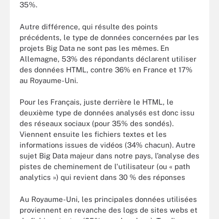
35%.
Autre différence, qui résulte des points
précédents, le type de données concernées par les
projets Big Data ne sont pas les mêmes. En
Allemagne, 53% des répondants déclarent utiliser
des données HTML, contre 36% en France et 17%
au Royaume-Uni.
Pour les Français, juste derrière le HTML, le
deuxième type de données analysés est donc issu
des réseaux sociaux (pour 35% des sondés).
Viennent ensuite les fichiers textes et les
informations issues de vidéos (34% chacun). Autre
sujet Big Data majeur dans notre pays, l’analyse des
pistes de cheminement de l'utilisateur (ou « path
analytics ») qui revient dans 30 % des réponses
Au Royaume-Uni, les principales données utilisées
proviennent en revanche des logs de sites webs et