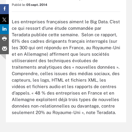
Publié le:
05 sept. 2014
Les entreprises françaises aiment le Big Data. C’est
ce qui ressort d’une étude commandée par
Teradata publiée cette semaine. Selon ce rapport,
61% des cadres dirigeants français interrogés (sur
les 300 qui ont répondu en France, au Royaume-Uni
et en Allemagne) affirment que leurs sociétés
utiliseraient des techniques évoluées de
traitements analytiques des « nouvelles données ».
Comprendre, celles issues des médias sociaux, des
capteurs, les logs, HTML et fichiers XML, les
vidéos et fichiers audio et les rapports de centres
d'appels. « 48 % des entreprises en France et en
Allemagne exploitent déjà trois types de nouvelles
données non-relationnelles ou davantage, contre
seulement 20% au Royaume-Uni », note Teradata.