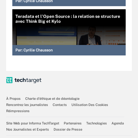
Par:
Cyrille Chausson
Teradata et l’Open Source : la relation se structure
avec Think Big et Kylo
Par:
Cyrille Chausson
À Propos
Charte d’éthique et de déontologie
Rencontrez les journalistes
Contacts
Utilisation Des Cookies
Réimpressions
Site Web pour Informa TechTarget
Partenaires
Technologies
Agenda
Nos Journalistes et Experts
Dossier de Presse