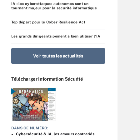
IA : les cyberattaques autonomes sont un
tournant majeur pour la sécurité informatique
Top départ pour le Cyber Resilience Act
Les grands dirigeants peinent à bien utiliser l’IA
Voir toutes les actualités
Télécharger Information Sécurité
DANS CE NUMÉRO:
Cybersécurité & IA, les amours contrariés