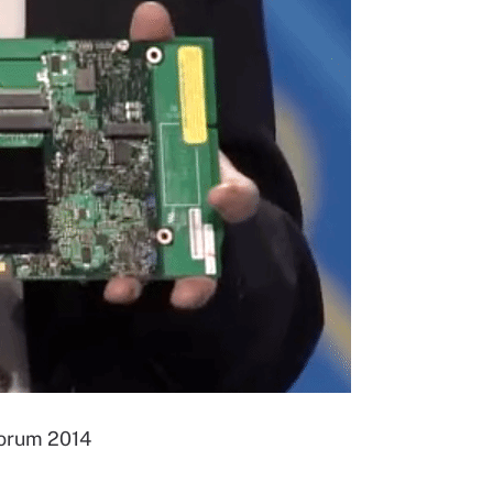
Forum 2014