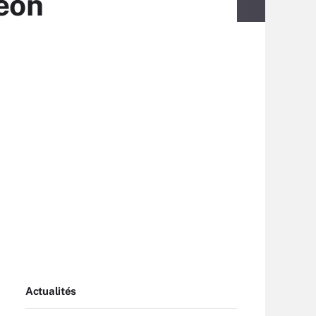
Xeon
Actualités