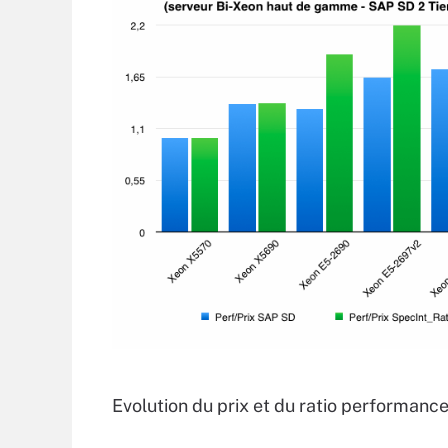
Evolution du prix et du ratio performanc