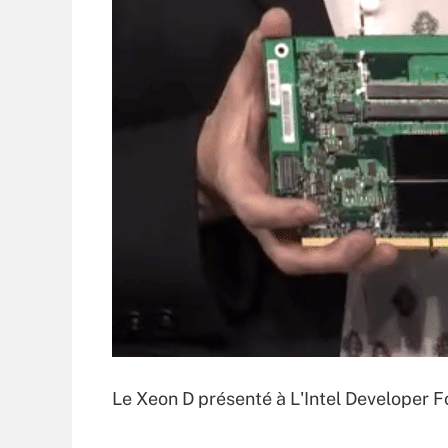
Le Xeon D présenté à L'Intel Developer 