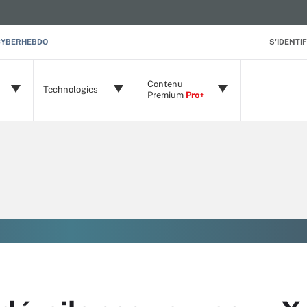
CYBERHEBDO
S'IDENTIF
Contenu
Technologies
Premium
Pro+