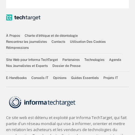
À Propos
Charte d’éthique et de déontologie
Rencontrez les journalistes
Contacts
Utilisation Des Cookies
Réimpressions
Site Web pour Informa TechTarget
Partenaires
Technologies
Agenda
Nos Journalistes et Experts
Dossier de Presse
E-Handbooks
Conseils IT
Opinions
Guides Essentiels
Projets IT