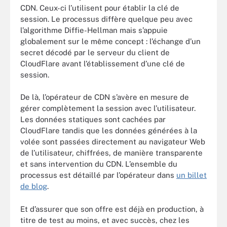
CDN. Ceux-ci l’utilisent pour établir la clé de
session. Le processus diffère quelque peu avec
l’algorithme Diffie-Hellman mais s’appuie
globalement sur le même concept : l’échange d’un
secret décodé par le serveur du client de
CloudFlare avant l’établissement d’une clé de
session.
De là, l’opérateur de CDN s’avère en mesure de
gérer complètement la session avec l’utilisateur.
Les données statiques sont cachées par
CloudFlare tandis que les données générées à la
volée sont passées directement au navigateur Web
de l’utilisateur, chiffrées, de manière transparente
et sans intervention du CDN. L’ensemble du
processus est détaillé par l’opérateur dans
un billet
de blog
.
Et d’assurer que son offre est déjà en production, à
titre de test au moins, et avec succès, chez les