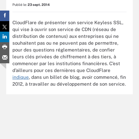
Publié le:
23 sept. 2014
CloudFlare de présenter son service Keyless SSL,
qui vise à ouvrir son service de CDN (réseau de
distribution de contenus) aux entreprises qui ne
souhaitent pas ou ne peuvent pas de permettre,
pour des questions réglementaires, de confier
leurs clés privées de chiffrement à des tiers, à
commencer par les institutions financières. C’est
d’ailleurs pour ces dernières que CloudFlare
indique
, dans un billet de blog, avoir commencé, fin
2012, à travailler au développement de son service.