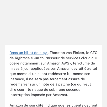
Dans un billet de blog
, Thorsten von Eicken, le CTO
de Rightscale -un fournisseur de services cloud qui
opère notamment sur Amazon AWS -, le volume de
mises à jour appliquées par Amazon devrait être tel
que même si un client redémarre lui-même son
instance, il ne sera pas forcément assuré de
redémarrer sur un hôte déjà patché (ce qui veut
dire courir le risque de subir une seconde
interruption imposée par Amazon).
Amazon de son côté indique que les clients devront