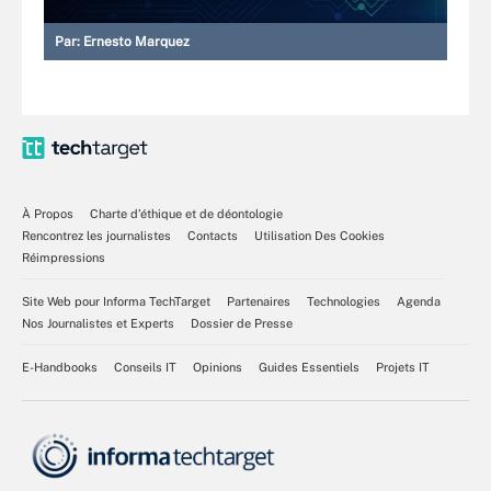
Par:
Ernesto Marquez
À Propos
Charte d’éthique et de déontologie
Rencontrez les journalistes
Contacts
Utilisation Des Cookies
Réimpressions
Site Web pour Informa TechTarget
Partenaires
Technologies
Agenda
Nos Journalistes et Experts
Dossier de Presse
E-Handbooks
Conseils IT
Opinions
Guides Essentiels
Projets IT