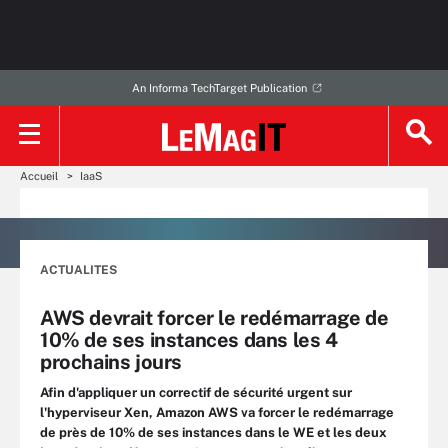
An Informa TechTarget Publication
Accueil
IaaS
ACTUALITES
AWS devrait forcer le redémarrage de
10% de ses instances dans les 4
prochains jours
Afin d'appliquer un correctif de sécurité urgent sur
l'hyperviseur Xen, Amazon AWS va forcer le redémarrage
de près de 10% de ses instances dans le WE et les deux