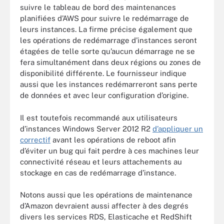
suivre le tableau de bord des maintenances
planifiées d’AWS pour suivre le redémarrage de
leurs instances. La firme précise également que
les opérations de redémarrage d’instances seront
étagées de telle sorte qu’aucun démarrage ne se
fera simultanément dans deux régions ou zones de
disponibilité différente. Le fournisseur indique
aussi que les instances redémarreront sans perte
de données et avec leur configuration d’origine.
Il est toutefois recommandé aux utilisateurs
d’instances Windows Server 2012 R2
d’appliquer un
correctif
avant les opérations de reboot afin
d’éviter un bug qui fait perdre à ces machines leur
connectivité réseau et leurs attachements au
stockage en cas de redémarrage d’instance.
Notons aussi que les opérations de maintenance
d’Amazon devraient aussi affecter à des degrés
divers les services RDS, Elasticache et RedShift