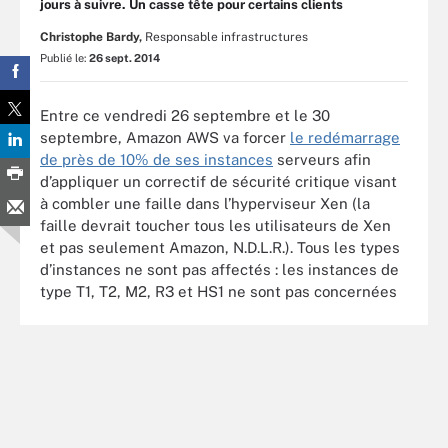
jours à suivre. Un casse tête pour certains clients
Christophe Bardy,
Responsable infrastructures
Publié le:
26 sept. 2014
Entre ce vendredi 26 septembre et le 30
septembre, Amazon AWS va forcer
le redémarrage
de près de 10% de ses instances
serveurs afin
d’appliquer un correctif de sécurité critique visant
à combler une faille dans l’hyperviseur Xen (la
faille devrait toucher tous les utilisateurs de Xen
et pas seulement Amazon, N.D.L.R.). Tous les types
d’instances ne sont pas affectés : les instances de
type T1, T2, M2, R3 et HS1 ne sont pas concernées