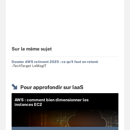
Sur le même sujet
Dossier AWS re:Invent 2025 : ce qu'il faut en retenir
–TechTarget LeMagIT
Pour approfondir sur IaaS
AWS : comment bien dimensionner les
instances EC2