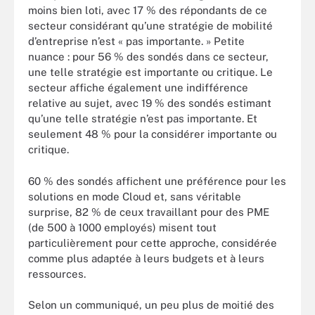
moins bien loti, avec 17 % des répondants de ce
secteur considérant qu’une stratégie de mobilité
d’entreprise n’est « pas importante. » Petite
nuance : pour 56 % des sondés dans ce secteur,
une telle stratégie est importante ou critique. Le
secteur affiche également une indifférence
relative au sujet, avec 19 % des sondés estimant
qu’une telle stratégie n’est pas importante. Et
seulement 48 % pour la considérer importante ou
critique.
60 % des sondés affichent une préférence pour les
solutions en mode Cloud et, sans véritable
surprise, 82 % de ceux travaillant pour des PME
(de 500 à 1000 employés) misent tout
particulièrement pour cette approche, considérée
comme plus adaptée à leurs budgets et à leurs
ressources.
Selon un communiqué, un peu plus de moitié des