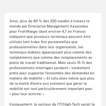
Ainsi, plus de 80 % des 200 sondés à travers le
monde par Enterprise Management Associates
pour FrontRange (dont environ 4,7 en France)
indiquent que plusieurs terminaux peuvent être
utilisés tant à des fins personnelles que
professionnelles dans leur organisation, les
terminaux mobiles apparaissant plus comme des
compléments que comme des remplacements au
poste de travail traditionnel. Mais seuls 15 % des
professionnels interrogés seraient « totalement
prêts pour supporter l’ensemble des demandes en
matière de mobilité ». Et cela alors même que plus
de la moitié d’entre eux estiment que gérer la
mobilité est tout particulièrement important pour
« pour leur activité. »
Ironiquement, le secteur de l’IT/High-Tech serait le