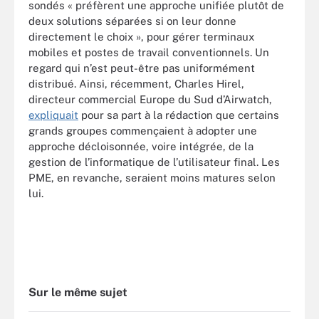
sondés « préfèrent une approche unifiée plutôt de
deux solutions séparées si on leur donne
directement le choix », pour gérer terminaux
mobiles et postes de travail conventionnels. Un
regard qui n’est peut-être pas uniformément
distribué. Ainsi, récemment, Charles Hirel,
directeur commercial Europe du Sud d’Airwatch,
expliquait
pour sa part à la rédaction que certains
grands groupes commençaient à adopter une
approche décloisonnée, voire intégrée, de la
gestion de l’informatique de l’utilisateur final. Les
PME, en revanche, seraient moins matures selon
lui.
Sur le même sujet