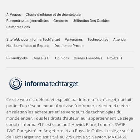
À Propos
Charte d’éthique et de déontologie
Rencontrez les journalistes
Contacts
Utilisation Des Cookies
Réimpressions
Site Web pour Informa TechTarget
Partenaires
Technologies
Agenda
Nos Journalistes et Experts
Dossier de Presse
E-Handbooks
Conseils IT
Opinions
Guides Essentiels
Projets IT