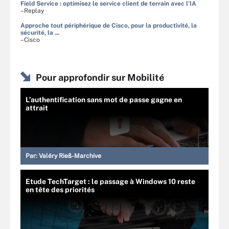
Field Service : optimisez le service client de terrain avec l'IA
–Replay
Approche tout périphérique de Cisco, pour la productivité, la
sécurité, la ...
–Cisco
Pour approfondir sur Mobilité
L’authentification sans mot de passe gagne en
attrait
Par:
Valéry Rieß-Marchive
Etude TechTarget : le passage à Windows 10 reste
en tête des priorités