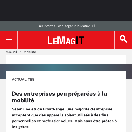
An Informa TechTarget Publication
Accueil
Mobilité
ACTUALITES
Des entreprises peu préparées à la
mobilité
Selon une étude FrontRange, une majorité d’entreprise
acceptent que des appareils soient utilisés à des fins
personnelles et professionnelles. Mais sans être prêtes à
les gérer.