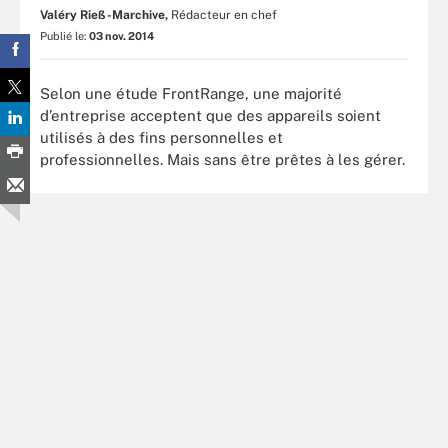
Valéry Rieß-Marchive,
Rédacteur en chef
Publié le:
03 nov. 2014
Selon une étude FrontRange, une majorité
d’entreprise acceptent que des appareils soient
utilisés à des fins personnelles et
professionnelles. Mais sans être prêtes à les gérer.