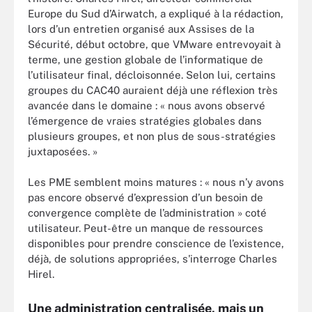
Europe du Sud d’Airwatch, a expliqué à la rédaction,
lors d’un entretien organisé aux Assises de la
Sécurité, début octobre, que VMware entrevoyait à
terme, une gestion globale de l’informatique de
l’utilisateur final, décloisonnée. Selon lui, certains
groupes du CAC40 auraient déjà une réflexion très
avancée dans le domaine : « nous avons observé
l’émergence de vraies stratégies globales dans
plusieurs groupes, et non plus de sous-stratégies
juxtaposées. »
Les PME semblent moins matures : « nous n’y avons
pas encore observé d’expression d’un besoin de
convergence complète de l’administration » coté
utilisateur. Peut-être un manque de ressources
disponibles pour prendre conscience de l’existence,
déjà, de solutions appropriées, s'interroge Charles
Hirel.
Une administration centralisée, mais un