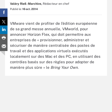
Valéry Rieß-Marchive,
Rédacteur en chef
Publié le:
16 oct. 2014
VMware vient de profiter de l’édition européenne
de sa grand messe annuelle, VMworld, pour
annoncer Horizon Flex, qui doit permettre aux
entreprises de « provisionner, administrer et
sécuriser de manière centralisée des postes de
travail et des applications virtuels exécutés
localement sur des Mac et des PC, en utilisant des
contrôles basés sur des règles pour adopter de
manière plus sûre » le
Bring Your Own
.