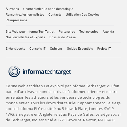
À Propos
Charte d’éthique et de déontologie
Rencontrez les journalistes
Contacts
Utilisation Des Cookies
Réimpressions
Site Web pour Informa TechTarget
Partenaires
Technologies
Agenda
Nos Journalistes et Experts
Dossier de Presse
E-Handbooks
Conseils IT
Opinions
Guides Essentiels
Projets IT