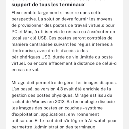
support de tous les terminaux
Flex semble largement s’inscrire dans cette
perspective. La solution devra fournir les moyens
de provisionner des postes de travail virtuels pour
PC et Mac, à utiliser via le réseau ou à exécuter en
local sur clé USB. Ces postes seront contrôlés de
manière centralisée suivant les règles internes à
l’entreprise, avec droits d’accès à des
périphériques USB, durée de vie limitée du poste
virtuel, ou encore effacement à distance de celui-ci
en cas de vol.
Mirage doit permettre de gérer les images disques.
L’an passé, sa version 4.3 avait été enrichie de la
gestion des postes physiques. Mirage est issu du
rachat de Wanova en 2012. Sa technologie dissocie
les images des postes en couches – système
d’exploitation, applications, environnement
utilisateur. Et le tout doit s’intégrer à Airwatch pour
permettre l’administration des terminaux