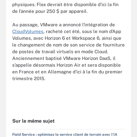
physiques. Flex devrait être disponible d’ici la fin
de l’année pour 250 $ par appareil.
Au passage, VMware a annoncé l’intégration de
CloudVolumes
, racheté cet été, sous le nom d’App
Volumes, avec Horizon 6 et Workspace 6, ainsi que
le changement de nom de son service de fourniture
de postes de travail virtuels en mode Cloud.
Anciennement baptisé VMware Horizon DaaS, il
s’appelle désormais Horizon Air et sera disponible
en France et en Allemagne d’ici à la fin du premier
trimestre 2015.
Sur le même sujet
Field Service : optimisez le service client de terrain avec l'IA