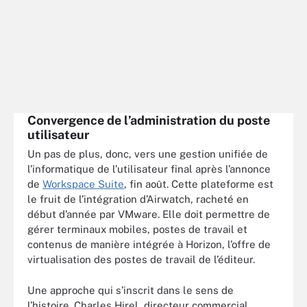
Convergence de l’administration du poste
utilisateur
Un pas de plus, donc, vers une gestion unifiée de
l’informatique de l’utilisateur final après l’annonce
de
Workspace Suite
, fin août. Cette plateforme est
le fruit de l’intégration d’Airwatch, racheté en
début d’année par VMware. Elle doit permettre de
gérer terminaux mobiles, postes de travail et
contenus de manière intégrée à Horizon, l’offre de
virtualisation des postes de travail de l’éditeur.
Une approche qui s’inscrit dans le sens de
l’histoire. Charles Hirel, directeur commercial