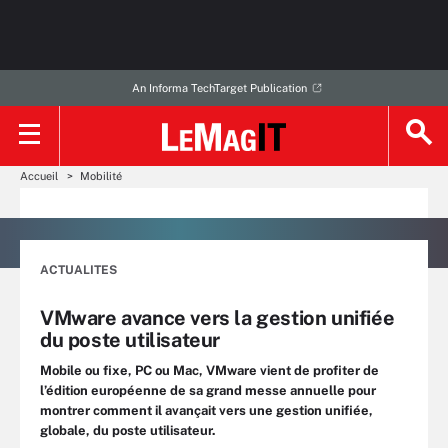
An Informa TechTarget Publication
Accueil
Mobilité
ACTUALITES
VMware avance vers la gestion unifiée
du poste utilisateur
Mobile ou fixe, PC ou Mac, VMware vient de profiter de
l’édition européenne de sa grand messe annuelle pour
montrer comment il avançait vers une gestion unifiée,
globale, du poste utilisateur.