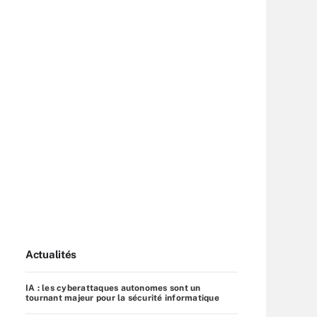
Actualités
IA : les cyberattaques autonomes sont un
tournant majeur pour la sécurité informatique