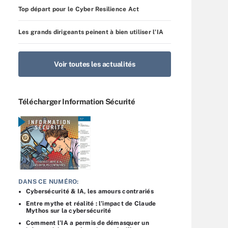
Top départ pour le Cyber Resilience Act
Les grands dirigeants peinent à bien utiliser l’IA
Voir toutes les actualités
Télécharger Information Sécurité
DANS CE NUMÉRO:
Cybersécurité & IA, les amours contrariés
Entre mythe et réalité : l’impact de Claude
Mythos sur la cybersécurité
Comment l’IA a permis de démasquer un